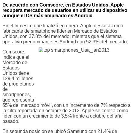
De acuerdo con Comscore, en Estados Unidos, Apple
recupera mercado de usuarios en utilizar su dispositivo
aunque el OS más empleado es Android.
En el trimestre que finalizó en enero, Apple destaca como
fabricante de smartphone líder en Mercado de Estados
Unidos, con 37.8% del mercado; mientras que el sistema
operativo predominante es Android con 52.3% del mercado.
Comscore
.
Indica que el
Mercado de
Estados
Unidos tiene
129.4 millones
de propietarios
de
smartphones,
que representa
55% del mercado móvil, con un incremento de 7% respecto a
la cifra reportada en octubre de 2012. Apple se coloca como
líder, con un crecimiento de 3.5% frente a octubre del año
pasado.
En segunda posición se ubicó Samsung con 21.4% de