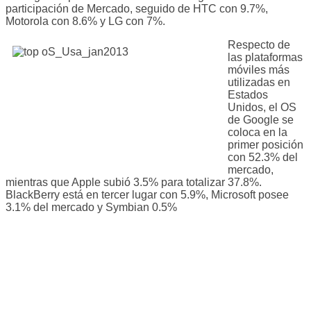
participación de Mercado, seguido de HTC con 9.7%,
Motorola con 8.6% y LG con 7%.
Respecto de
las plataformas
móviles más
utilizadas en
Estados
Unidos, el OS
de Google se
coloca en la
primer posición
con 52.3% del
mercado,
mientras que Apple subió 3.5% para totalizar 37.8%.
BlackBerry está en tercer lugar con 5.9%, Microsoft posee
3.1% del mercado y Symbian 0.5%