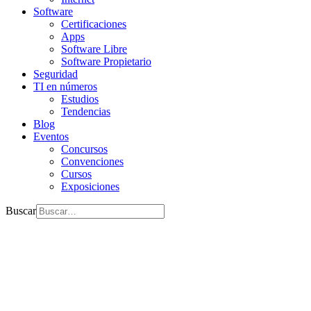
Software
Certificaciones
Apps
Software Libre
Software Propietario
Seguridad
TI en números
Estudios
Tendencias
Blog
Eventos
Concursos
Convenciones
Cursos
Exposiciones
Buscar