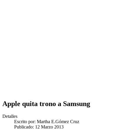
Apple quita trono a Samsung
Detalles
Escrito por:
Martha E.Gómez Cruz
Publicado: 12 Marzo 2013