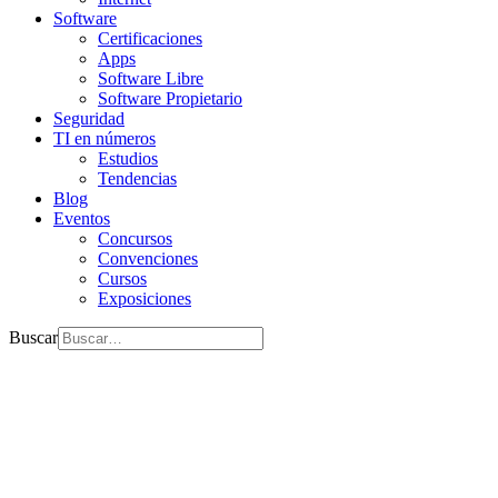
Software
Certificaciones
Apps
Software Libre
Software Propietario
Seguridad
TI en números
Estudios
Tendencias
Blog
Eventos
Concursos
Convenciones
Cursos
Exposiciones
Buscar