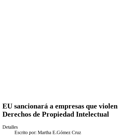
EU sancionará a empresas que violen
Derechos de Propiedad Intelectual
Detalles
Escrito por:
Martha E.Gómez Cruz