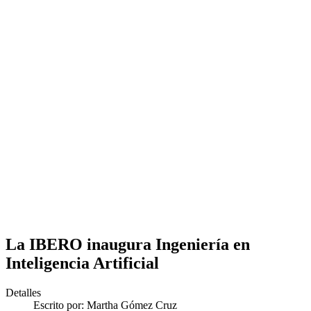
La IBERO inaugura Ingeniería en
Inteligencia Artificial
Detalles
Escrito por:
Martha Gómez Cruz