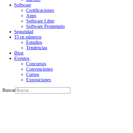
Software
Certificaciones
Apps
Software Libre
Software Propietario
Seguridad
TI en números
Estudios
Tendencias
Blog
Eventos
Concursos
Convenciones
Cursos
Exposiciones
Buscar