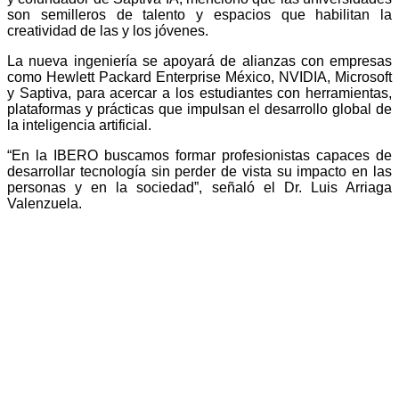
son semilleros de talento y espacios que habilitan la
creatividad de las y los jóvenes.
La nueva ingeniería se apoyará de alianzas con empresas
como Hewlett Packard Enterprise México, NVIDIA, Microsoft
y Saptiva, para acercar a los estudiantes con herramientas,
plataformas y prácticas que impulsan el desarrollo global de
la inteligencia artificial.
“En la IBERO buscamos formar profesionistas capaces de
desarrollar tecnología sin perder de vista su impacto en las
personas y en la sociedad”, señaló el Dr. Luis Arriaga
Valenzuela.