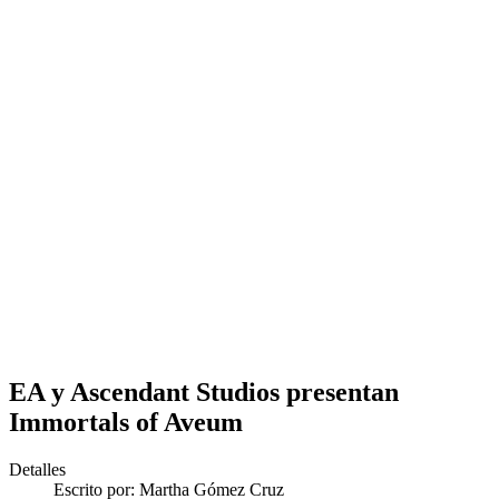
EA y Ascendant Studios presentan
Immortals of Aveum
Detalles
Escrito por:
Martha Gómez Cruz