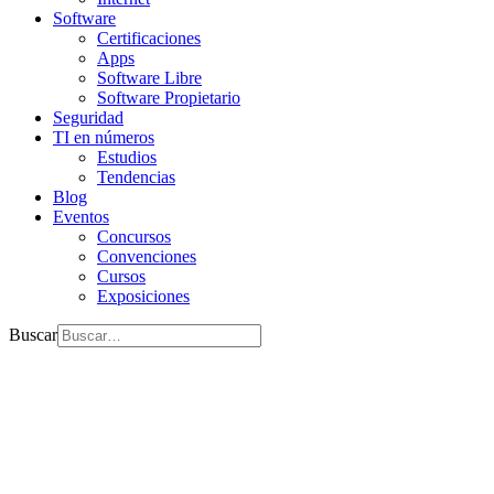
Software
Certificaciones
Apps
Software Libre
Software Propietario
Seguridad
TI en números
Estudios
Tendencias
Blog
Eventos
Concursos
Convenciones
Cursos
Exposiciones
Buscar