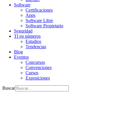
Software
Certificaciones
Apps
Software Libre
Software Propietario
Seguridad
TI en números
Estudios
Tendencias
Blog
Eventos
Concursos
Convenciones
Cursos
Exposiciones
Buscar