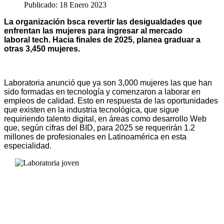
Publicado: 18 Enero 2023
La organización bsca revertir las desigualdades que
enfrentan las mujeres para ingresar al mercado
laboral tech. Hacia finales de 2025, planea graduar a
otras 3,450 mujeres.
Laboratoria anunció que ya son 3,000 mujeres las que han
sido formadas en tecnología y comenzaron a laborar en
empleos de calidad. Esto en respuesta de las oportunidades
que existen en la industria tecnológica, que sigue
requiriendo talento digital, en áreas como desarrollo Web
que, según cifras del BID, para 2025 se requerirán 1.2
millones de profesionales en Latinoamérica en esta
especialidad.