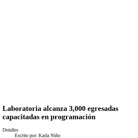
Laboratoria alcanza 3,000 egresadas
capacitadas en programación
Detalles
Escrito por:
Karla Niño