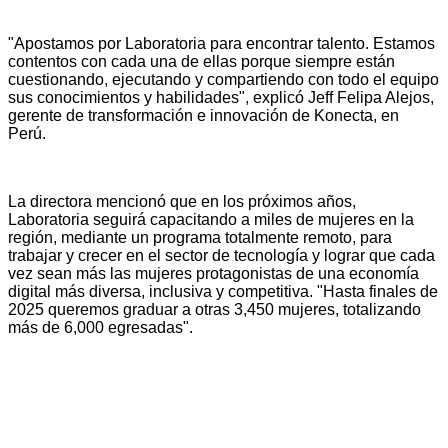
"Apostamos por Laboratoria para encontrar talento. Estamos
contentos con cada una de ellas porque siempre están
cuestionando, ejecutando y compartiendo con todo el equipo
sus conocimientos y habilidades", explicó Jeff Felipa Alejos,
gerente de transformación e innovación de Konecta, en
Perú.
La directora mencionó que en los próximos años,
Laboratoria seguirá capacitando a miles de mujeres en la
región, mediante un programa totalmente remoto, para
trabajar y crecer en el sector de tecnología y lograr que cada
vez sean más las mujeres protagonistas de una economía
digital más diversa, inclusiva y competitiva. "Hasta finales de
2025 queremos graduar a otras 3,450 mujeres, totalizando
más de 6,000 egresadas".