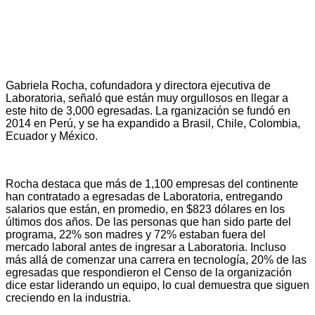
Gabriela Rocha, cofundadora y directora ejecutiva de
Laboratoria, señaló que están muy orgullosos en llegar a
este hito de 3,000 egresadas. La rganización se fundó en
2014 en Perú, y se ha expandido a Brasil, Chile, Colombia,
Ecuador y México.
Rocha destaca que más de 1,100 empresas del continente
han contratado a egresadas de Laboratoria, entregando
salarios que están, en promedio, en $823 dólares en los
últimos dos años. De las personas que han sido parte del
programa, 22% son madres y 72% estaban fuera del
mercado laboral antes de ingresar a Laboratoria. Incluso
más allá de comenzar una carrera en tecnología, 20% de las
egresadas que respondieron el Censo de la organización
dice estar liderando un equipo, lo cual demuestra que siguen
creciendo en la industria.