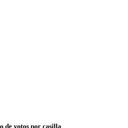
 de votos por casilla