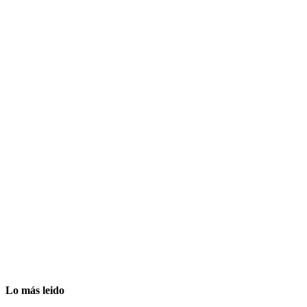
Lo más leido