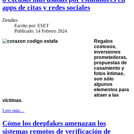
apps de citas y redes sociales
Detalles
Escrito por:
ESET
Publicado: 14 Febrero 2024
Regalos
costosos,
inversiones
prometedoras,
propuestas de
casamiento y
fotos íntimas,
son sólo
algunos
elementos para
atraer a las
víctimas.
Leer más…
Cómo los deepfakes amenazan los
sistemas remotos de verificación de