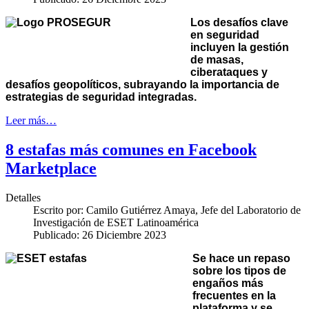
Los desafíos clave
en seguridad
incluyen la gestión
de masas,
ciberataques y
desafíos geopolíticos, subrayando la importancia de
estrategias de seguridad integradas.
Leer más…
8 estafas más comunes en Facebook
Marketplace
Detalles
Escrito por:
Camilo Gutiérrez Amaya, Jefe del Laboratorio de
Investigación de ESET Latinoamérica
Publicado: 26 Diciembre 2023
Se hace un repaso
sobre los tipos de
engaños más
frecuentes en la
plataforma y se