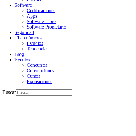
Software
Certificaciones
Apps
Software Libre
Software Propietario
Seguridad
TI en números
Estudios
Tendencias
Blog
Eventos
Concursos
Convenciones
Cursos
Exposiciones
Buscar