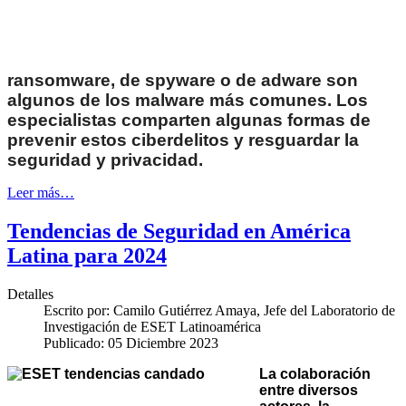
ransomware, de spyware o de adware son
algunos de los malware más comunes. Los
especialistas comparten algunas formas de
prevenir estos ciberdelitos y resguardar la
seguridad y privacidad.
Leer más…
Tendencias de Seguridad en América
Latina para 2024
Detalles
Escrito por:
Camilo Gutiérrez Amaya, Jefe del Laboratorio de
Investigación de ESET Latinoamérica
Publicado: 05 Diciembre 2023
La colaboración
entre diversos