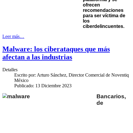
ofrecen
recomendaciones
para ser víctima de
los
ciberdelincuentes.
Leer más…
Malware: los ciberataques que más
afectan a las industrias
Detalles
Escrito por:
Arturo Sánchez, Director Comercial de Noventiq
México
Publicado: 13 Diciembre 2023
Bancarios,
de