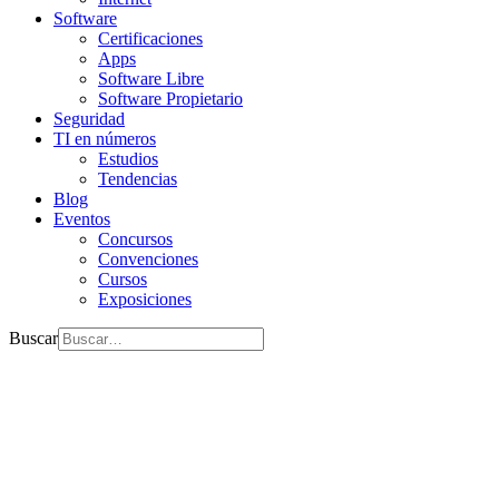
Software
Certificaciones
Apps
Software Libre
Software Propietario
Seguridad
TI en números
Estudios
Tendencias
Blog
Eventos
Concursos
Convenciones
Cursos
Exposiciones
Buscar