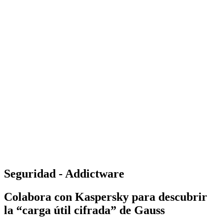
Seguridad - Addictware
Colabora con Kaspersky para descubrir
la “carga útil cifrada” de Gauss