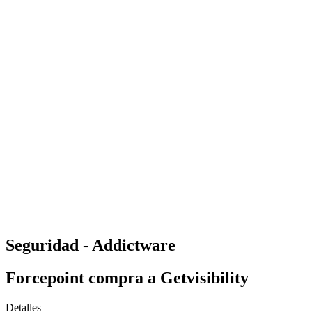
Seguridad - Addictware
Forcepoint compra a Getvisibility
Detalles