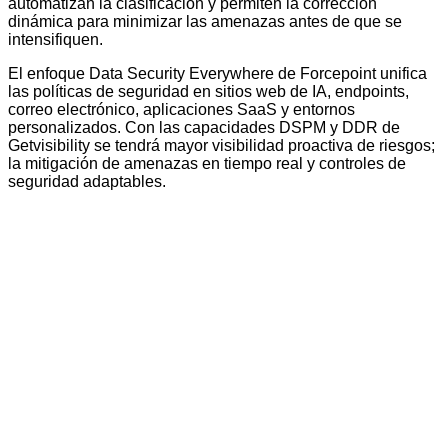
automatizan la clasificación y permiten la corrección
dinámica para minimizar las amenazas antes de que se
intensifiquen.
El enfoque Data Security Everywhere de Forcepoint unifica
las políticas de seguridad en sitios web de IA, endpoints,
correo electrónico, aplicaciones SaaS y entornos
personalizados. Con las capacidades DSPM y DDR de
Getvisibility se tendrá mayor visibilidad proactiva de riesgos;
la mitigación de amenazas en tiempo real y controles de
seguridad adaptables.