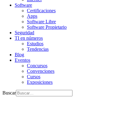
Software
Certificaciones
Apps
Software Libre
Software Propietario
Seguridad
TI en números
Estudios
Tendencias
Blog
Eventos
Concursos
Convenciones
Cursos
Exposiciones
Buscar