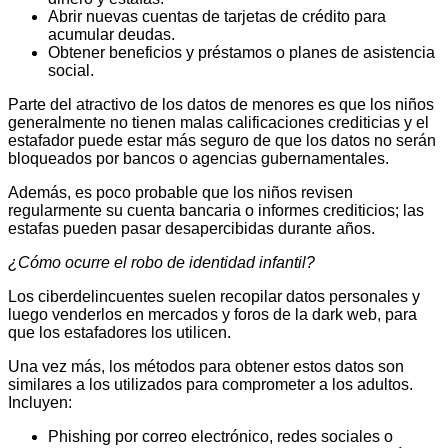
Abrir nuevas cuentas de tarjetas de crédito para
acumular deudas.
Obtener beneficios y préstamos o planes de asistencia
social.
Parte del atractivo de los datos de menores es que los niños
generalmente no tienen malas calificaciones crediticias y el
estafador puede estar más seguro de que los datos no serán
bloqueados por bancos o agencias gubernamentales.
Además, es poco probable que los niños revisen
regularmente su cuenta bancaria o informes crediticios; las
estafas pueden pasar desapercibidas durante años.
¿Cómo ocurre el robo de identidad infantil?
Los ciberdelincuentes suelen recopilar datos personales y
luego venderlos en mercados y foros de la dark web, para
que los estafadores los utilicen.
Una vez más, los métodos para obtener estos datos son
similares a los utilizados para comprometer a los adultos.
Incluyen:
Phishing por correo electrónico, redes sociales o