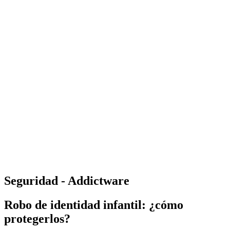
Seguridad - Addictware
Robo de identidad infantil: ¿cómo
protegerlos?