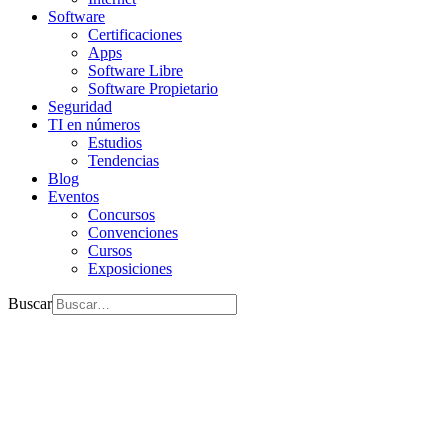
Software
Certificaciones
Apps
Software Libre
Software Propietario
Seguridad
TI en números
Estudios
Tendencias
Blog
Eventos
Concursos
Convenciones
Cursos
Exposiciones
Buscar