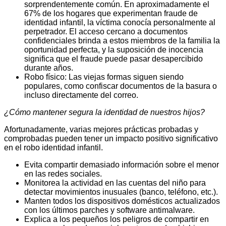
sorprendentemente común. En aproximadamente el
67% de los hogares que experimentan fraude de
identidad infantil, la víctima conocía personalmente al
perpetrador. El acceso cercano a documentos
confidenciales brinda a estos miembros de la familia la
oportunidad perfecta, y la suposición de inocencia
significa que el fraude puede pasar desapercibido
durante años.
Robo físico: Las viejas formas siguen siendo
populares, como confiscar documentos de la basura o
incluso directamente del correo.
¿Cómo mantener segura la identidad de nuestros hijos?
Afortunadamente, varias mejores prácticas probadas y
comprobadas pueden tener un impacto positivo significativo
en el robo identidad infantil.
Evita compartir demasiado información sobre el menor
en las redes sociales.
Monitorea la actividad en las cuentas del niño para
detectar movimientos inusuales (banco, teléfono, etc.).
Manten todos los dispositivos domésticos actualizados
con los últimos parches y software antimalware.
Explica a los pequeños los peligros de compartir en