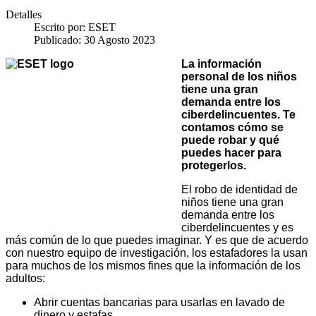
Detalles
Escrito por:
ESET
Publicado: 30 Agosto 2023
La información
personal de los niños
tiene una gran
demanda entre los
ciberdelincuentes. Te
contamos cómo se
puede robar y qué
puedes hacer para
protegerlos.
El robo de identidad de
niños tiene una gran
demanda entre los
ciberdelincuentes y es
más común de lo que puedes imaginar. Y es que de acuerdo
con nuestro equipo de investigación, los estafadores la usan
para muchos de los mismos fines que la información de los
adultos:
Abrir cuentas bancarias para usarlas en lavado de
dinero y estafas.