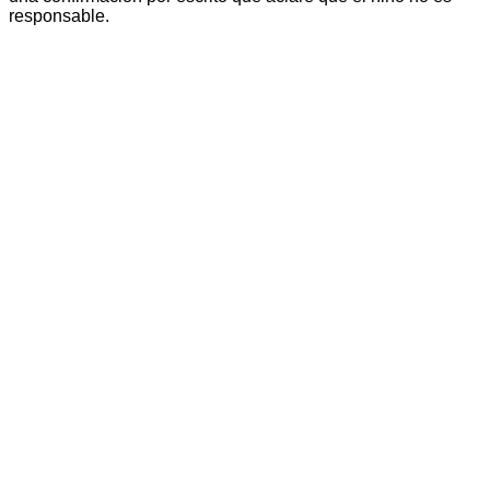
responsable.