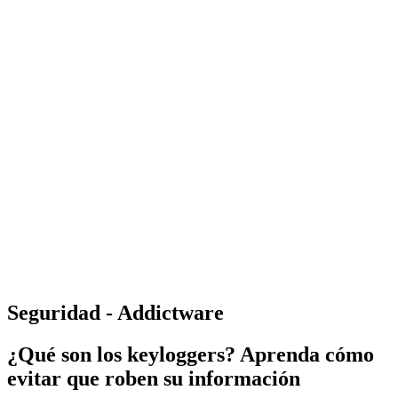
Seguridad - Addictware
¿Qué son los keyloggers? Aprenda cómo
evitar que roben su información