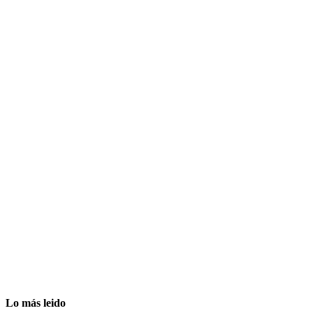
Lo más leido