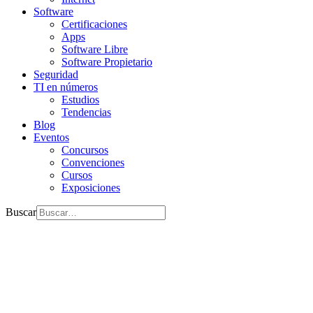
Software
Certificaciones
Apps
Software Libre
Software Propietario
Seguridad
TI en números
Estudios
Tendencias
Blog
Eventos
Concursos
Convenciones
Cursos
Exposiciones
Buscar