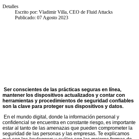
Detalles
Escrito por:
Vladimir Villa, CEO de Fluid Attacks
Publicado: 07 Agosto 2023
Ser conscientes de las prácticas seguras en línea,
mantener los dispositivos actualizados y contar con
herramientas y procedimientos de seguridad confiables
son la clave para proteger sus dispositivos y datos.
En el mundo digital, donde la información personal y
confidencial se encuentra en constante riesgo, es importante
estar al tanto de las amenazas que pueden comprometer la
seguridad de las personas y las empresas. Te explicamos