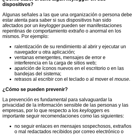
dispositivos?
Algunas señales a las que una organización o persona debe
estar atenta para saber si sus dispositivos han sido
afectados por un
keylogger
pueden ser manifestaciones
repentinas de comportamiento extraño o anormal en los
mismos. Por ejemplo:
ralentización de su rendimiento al abrir y ejecutar un
navegador u otra aplicación;
ventanas emergentes, mensajes de error e
interferencia en la carga de sitios web;
aparición de íconos nuevos en el escritorio o en las
bandejas del sistema;
retrasos al escribir con el teclado o al mover el
mouse
.
¿Cómo se pueden prevenir?
La prevención es fundamental para salvaguardar la
privacidad de la información sensible de las personas y las
empresas, por lo que respecto a los
keyloggers
es
importante seguir recomendaciones como las siguientes:
no seguir enlaces en mensajes sospechosos, extraños
o mal redactados recibidos por correo electrónico o