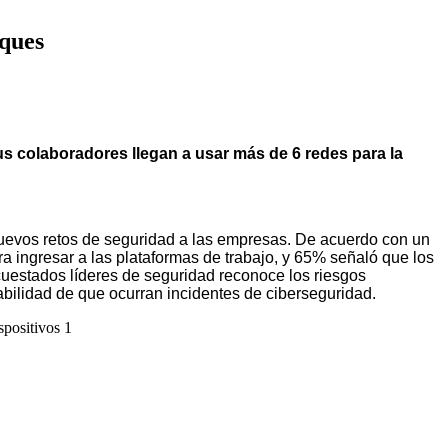
aques
s colaboradores llegan a usar más de 6 redes para la
 nuevos retos de seguridad a las empresas. De acuerdo con un
a ingresar a las plataformas de trabajo, y 65% señaló que los
uestados líderes de seguridad reconoce los riesgos
abilidad de que ocurran incidentes de ciberseguridad.