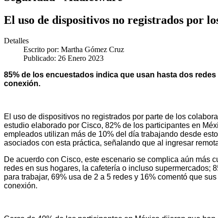
El uso de dispositivos no registrados por 
Detalles
Escrito por:
Martha Gómez Cruz
Publicado: 26 Enero 2023
85% de los encuestados indica que usan hasta dos redes p
conexión.
El uso de dispositivos no registrados por parte de los colab
estudio elaborado por Cisco, 82% de los participantes en Méxi
empleados utilizan más de 10% del día trabajando desde estos
asociados con esta práctica, señalando que al ingresar remota
De acuerdo con Cisco, este escenario se complica aún más cu
redes en sus hogares, la cafetería o incluso supermercados; 
para trabajar, 69% usa de 2 a 5 redes y 16% comentó que sus 
conexión.