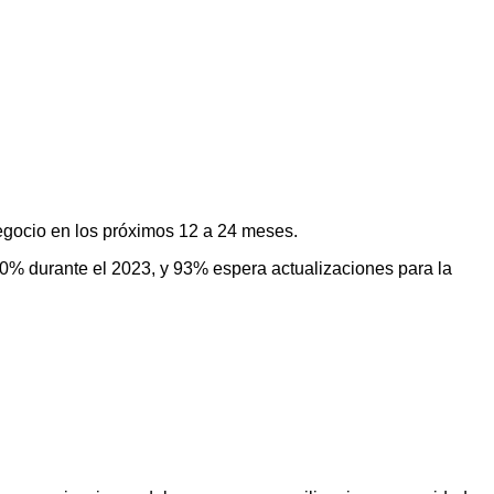
egocio en los próximos 12 a 24 meses.
% durante el 2023, y 93% espera actualizaciones para la