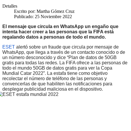
Detalles
Escrito por:
Martha Gómez Cruz
Publicado: 25 Noviembre 2022
El mensaje que
circula en WhatsApp un engaño que
intenta hacer creer a las personas que la FIFA está
regalando datos a personas de todo el mundo.
ESET
alertó sobre
un fraude que circula por mensaje de
WhatsApp, que llega a través de un contacto conocido o de
un número desconocido y dice “Plan de datos de 50GB
gratis para todas las redes. La FIFA ofrece a las personas de
todo el mundo 50GB de datos gratis para ver la Copa
Mundial Catar 2022”. La estafa tiene como objetivo
recolectar el número de teléfono de las personas y
convencerlas de que habiliten las notificaciones para
desplegar publicidad maliciosa en el dispositivo.