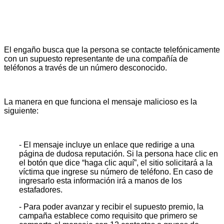
El engaño busca que la persona se contacte telefónicamente
con un supuesto representante de una compañía de
teléfonos a través de un número desconocido.
La manera en que funciona el mensaje malicioso es la
siguiente:
- El mensaje incluye un enlace que redirige a una
página de dudosa reputación. Si la persona hace clic en
el botón que dice “haga clic aquí”, el sitio solicitará a la
víctima que ingrese su número de teléfono. En caso de
ingresarlo esta información irá a manos de los
estafadores.
- Para poder avanzar y recibir el supuesto premio, la
campaña establece como requisito que primero se