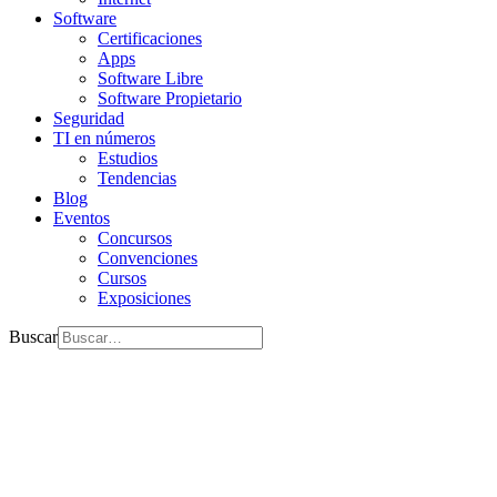
Software
Certificaciones
Apps
Software Libre
Software Propietario
Seguridad
TI en números
Estudios
Tendencias
Blog
Eventos
Concursos
Convenciones
Cursos
Exposiciones
Buscar