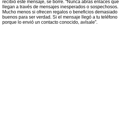
recibió este mensaje, se borre. “Nunca abras enlaces que
llegan a través de mensajes inesperados o sospechosos.
Mucho menos si ofrecen regalos o beneficios demasiado
buenos para ser verdad. Si el mensaje llegó a tu teléfono
porque lo envió un contacto conocido, avísale”.