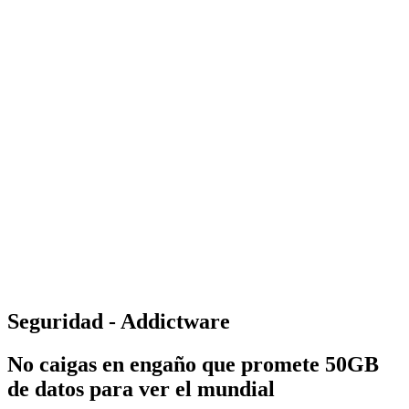
Seguridad - Addictware
No caigas en engaño que promete 50GB
de datos para ver el mundial