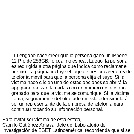
. El engaño hace creer que la persona ganó un iPhone
12 Pro de 256GB, lo cual no es real. Luego, la persona
es redirigida a otra página que indica cómo reclamar el
premio. La página incluye el logo de tres proveedores de
telefonía móvil para que la persona elija el suyo. Si la
víctima hace clic en una de estas opciones se abrirá la
app para realizar llamadas con un número de teléfono
grabado para que la víctima se comunique. Si la víctima
llama, seguramente del otro lado un estafador simulará
ser un representante de la empresa de telefonía para
continuar robando su información personal.
Para evitar ser víctima de esta estafa,
Camilo Gutiérrez Amaya, Jefe del Laboratorio de
Investigación de ESET Latinoamérica, recomienda que si se