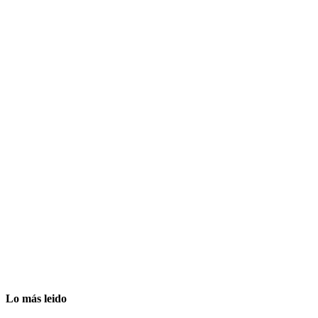
Lo más leido