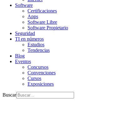
Software
Certificaciones
Apps
Software Libre
Software Propietario
Seguridad
TI en números
Estudios
Tendencias
Blog
Eventos
Concursos
Convenciones
Cursos
Exposiciones
Buscar