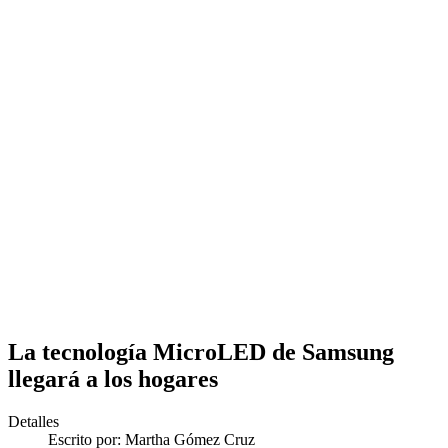
La tecnología MicroLED de Samsung
llegará a los hogares
Detalles
Escrito por:
Martha Gómez Cruz