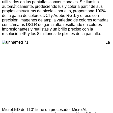
utilizados en las pantallas convencionales. Se ilumina
automáticamente, produciendo luz y color a partir de sus
propias estructuras de píxeles; por ello, proporciona 100%
de la gama de colores DCI y Adobe RGB, y ofrece con
precisión imágenes de amplia variedad de colores tomadas
con cámaras DSLR de gama alta, resultando en colores
impresionantes y realistas y un brillo preciso con la
resolución 4K y los 8 millones de píxeles de la pantalla.
La
MicroLED de 110” tiene un procesador Micro AI,