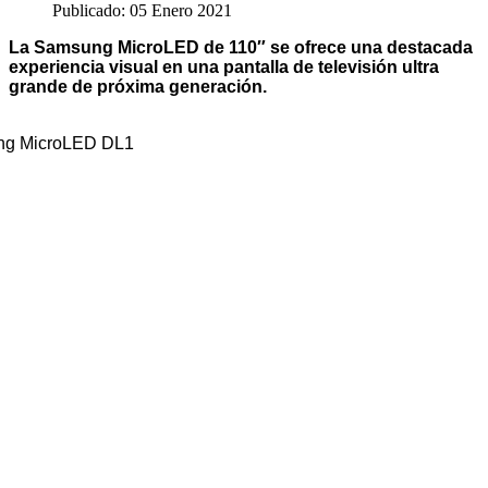
Publicado: 05 Enero 2021
La Samsung MicroLED de 110″ se ofrece una destacada
experiencia visual en una pantalla de televisión ultra
grande de próxima generación.