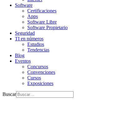
Software
Certificaciones
Apps
Software Libre
Software Propietario
Seguridad
TI en números
Estudios
Tendencias
Blog
Eventos
Concursos
Convenciones
Cursos
Exposiciones
Buscar