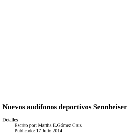
Nuevos audífonos deportivos Sennheiser
Detalles
Escrito por:
Martha E.Gómez Cruz
Publicado: 17 Julio 2014