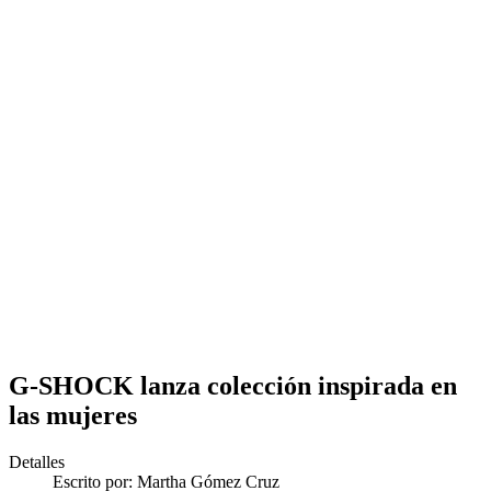
G-SHOCK lanza colección inspirada en
las mujeres
Detalles
Escrito por:
Martha Gómez Cruz