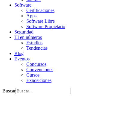
Software
Certificaciones
Apps
Software Libre
Software Propietario
Seguridad
TI en números
Estudios
Tendencias
Blog
Eventos
Concursos
Convenciones
Cursos
Exposiciones
Buscar