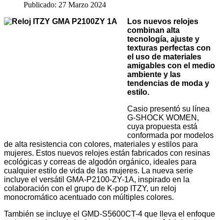
Publicado: 27 Marzo 2024
Los nuevos relojes
combinan alta
tecnología, ajuste y
texturas perfectas con
el uso de materiales
amigables con el medio
ambiente y las
tendencias de moda y
estilo.
Casio presentó su línea
G-SHOCK WOMEN,
cuya propuesta está
conformada por modelos
de alta resistencia con colores, materiales y estilos para
mujeres. Estos nuevos relojes están fabricados con resinas
ecológicas y correas de algodón orgánico, ideales para
cualquier estilo de vida de las mujeres. La nueva serie
incluye el versátil GMA-P2100-ZY-1A, inspirado en la
colaboración con el grupo de K-pop ITZY, un reloj
monocromático acentuado con múltiples colores.
También se incluye el GMD-S5600CT-4 que lleva el enfoque