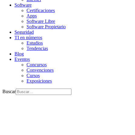
Software
Certificaciones
Apps
Software Libre
Software Propietario
Seguridad
TI en números
Estudios
Tendencias
Blog
Eventos
Concursos
Convenciones
Cursos
Exposiciones
Buscar