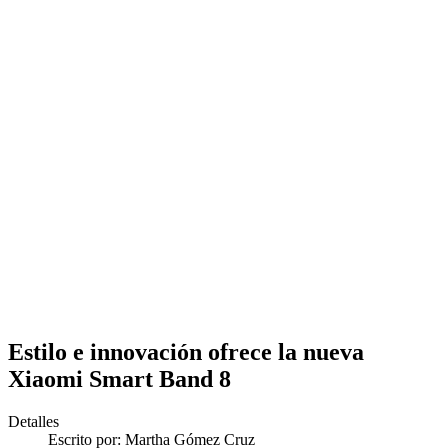
Estilo e innovación ofrece la nueva
Xiaomi Smart Band 8
Detalles
Escrito por:
Martha Gómez Cruz