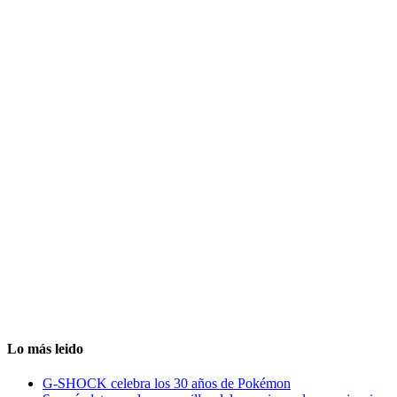
Lo más leido
G-SHOCK celebra los 30 años de Pokémon