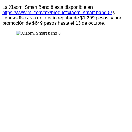
La Xiaomi Smart Band 8 está disponible en
https://www.mi.com/mx/product/xiaomi-smart-band-8/
y
tiendas físicas a un precio regular de $1,299 pesos, y por
promoción de $649 pesos hasta el 13 de octubre.