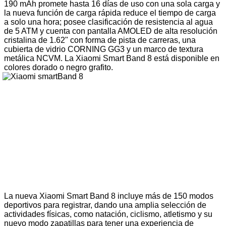
190 mAh promete hasta 16 días de uso con una sola carga y
la nueva función de carga rápida reduce el tiempo de carga
a solo una hora; posee clasificación de resistencia al agua
de 5 ATM y cuenta con pantalla AMOLED de alta resolución
cristalina de 1.62" con forma de pista de carreras, una
cubierta de vidrio CORNING GG3 y un marco de textura
metálica NCVM. La Xiaomi Smart Band 8 está disponible en
colores dorado o negro grafito.
La nueva Xiaomi Smart Band 8 incluye más de 150 modos
deportivos para registrar, dando una amplia selección de
actividades físicas, como natación, ciclismo, atletismo y su
nuevo modo zapatillas para tener una experiencia de