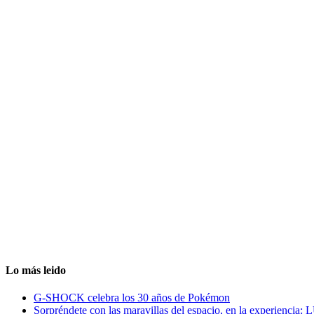
Lo más leido
G-SHOCK celebra los 30 años de Pokémon
Sorpréndete con las maravillas del espacio, en la experiencia