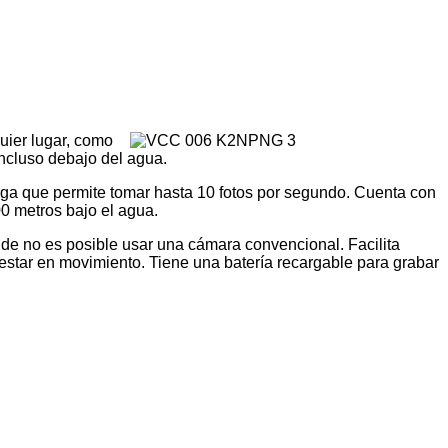
uier lugar, como
incluso debajo del agua.
ga que permite tomar hasta 10 fotos por segundo. Cuenta con
0 metros bajo el agua.
de no es posible usar una cámara convencional. Facilita
l estar en movimiento. Tiene una batería recargable para grabar