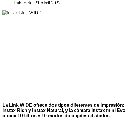
Publicado: 21 Abril 2022
La Link WIDE ofrece dos tipos diferentes de impresión:
instax Rich y instax Natural, y la cámara instax mini Evo
ofrece 10 filtros y 10 modos de objetivo distintos.