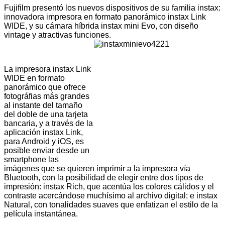
Fujifilm presentó los nuevos dispositivos de su familia instax:
innovadora impresora en formato panorámico instax Link
WIDE, y su cámara híbrida instax mini Evo, con diseño
vintage y atractivas funciones.
La impresora instax Link
WIDE en formato
panorámico que ofrece
fotográfias más grandes
al instante del tamaño
del doble de una tarjeta
bancaria, y a través de la
aplicación instax Link,
para Android y iOS, es
posible enviar desde un
smartphone las
imágenes que se quieren imprimir a la impresora vía
Bluetooth, con la posibilidad de elegir entre dos tipos de
impresión: instax Rich, que acentúa los colores cálidos y el
contraste acercándose muchísimo al archivo digital; e instax
Natural, con tonalidades suaves que enfatizan el estilo de la
película instantánea.