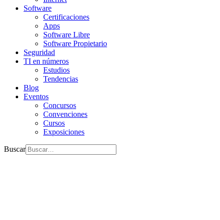
Software
Certificaciones
Apps
Software Libre
Software Propietario
Seguridad
TI en números
Estudios
Tendencias
Blog
Eventos
Concursos
Convenciones
Cursos
Exposiciones
Buscar