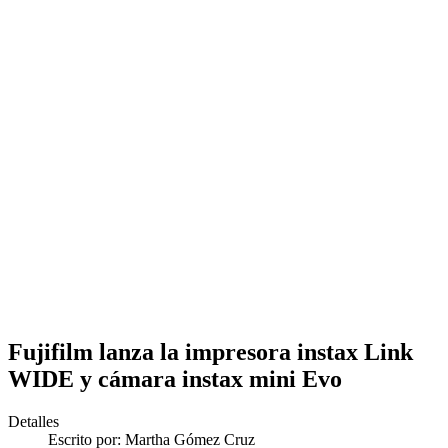
Fujifilm lanza la impresora instax Link
WIDE y cámara instax mini Evo
Detalles
Escrito por:
Martha Gómez Cruz