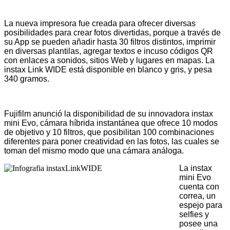
La nueva impresora fue creada para ofrecer diversas
posibilidades para crear fotos divertidas, porque a través de
su App se pueden añadir hasta 30 filtros distintos, imprimir
en diversas plantilas, agregar textos e incuso códigos QR
con enlaces a sonidos, sitios Web y lugares en mapas. La
instax Link WIDE está disponible en blanco y gris, y pesa
340 gramos.
Fujifilm anunció la disponibilidad de su innovadora instax
mini Evo, cámara híbrida instantánea que ofrece 10 modos
de objetivo y 10 filtros, que posibilitan 100 combinaciones
diferentes para poner creatividad en las fotos, las cuales se
toman del mismo modo que una cámara análoga.
La instax
mini Evo
cuenta con
correa, un
espejo para
selfies y
posee una