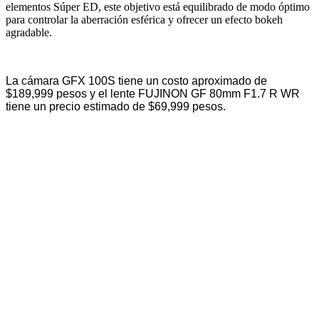
elementos Súper ED, este objetivo está equilibrado de modo óptimo
para controlar la aberración esférica y ofrecer un efecto bokeh
agradable.
La cámara GFX 100S tiene un costo aproximado de
$
189,999 pesos y el lente FUJINON GF 80mm F1.7 R WR
tiene un precio estimado de $69,999 pesos.