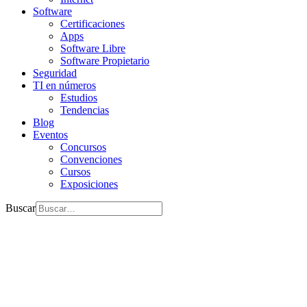
Software
Certificaciones
Apps
Software Libre
Software Propietario
Seguridad
TI en números
Estudios
Tendencias
Blog
Eventos
Concursos
Convenciones
Cursos
Exposiciones
Buscar