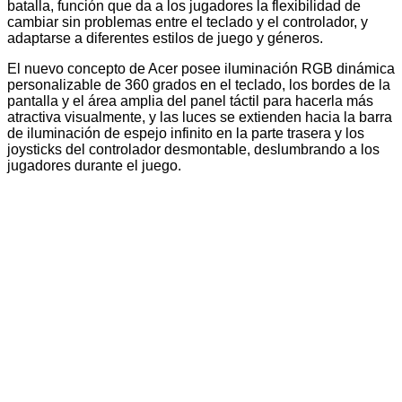
batalla, función que da a los jugadores la flexibilidad de
cambiar sin problemas entre el teclado y el controlador, y
adaptarse a diferentes estilos de juego y géneros.
El nuevo concepto de Acer posee iluminación RGB dinámica
personalizable de 360 grados en el teclado, los bordes de la
pantalla y el área amplia del panel táctil para hacerla más
atractiva visualmente, y las luces se extienden hacia la barra
de iluminación de espejo infinito en la parte trasera y los
joysticks del controlador desmontable, deslumbrando a los
jugadores durante el juego.