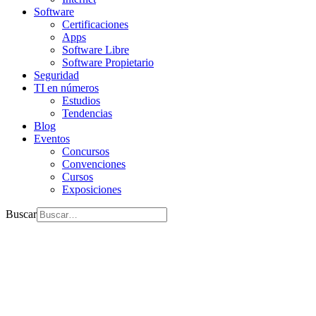
Software
Certificaciones
Apps
Software Libre
Software Propietario
Seguridad
TI en números
Estudios
Tendencias
Blog
Eventos
Concursos
Convenciones
Cursos
Exposiciones
Buscar