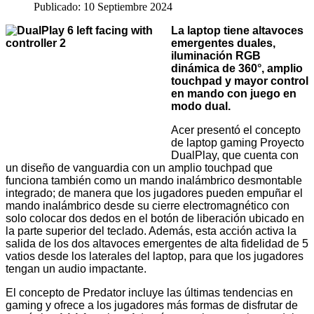
Publicado: 10 Septiembre 2024
La laptop tiene altavoces
emergentes duales,
iluminación RGB
dinámica de 360°, amplio
touchpad y mayor control
en mando con juego en
modo dual.
Acer presentó el concepto
de laptop gaming Proyecto
DualPlay, que cuenta con
un diseño de vanguardia con un amplio touchpad que
funciona también como un mando inalámbrico desmontable
integrado; de manera que los jugadores pueden empuñar el
mando inalámbrico desde su cierre electromagnético con
solo colocar dos dedos en el botón de liberación ubicado en
la parte superior del teclado. Además, esta acción activa la
salida de los dos altavoces emergentes de alta fidelidad de 5
vatios desde los laterales del laptop, para que los jugadores
tengan un audio impactante.
El concepto de Predator incluye las últimas tendencias en
gaming y ofrece a los jugadores más formas de disfrutar de