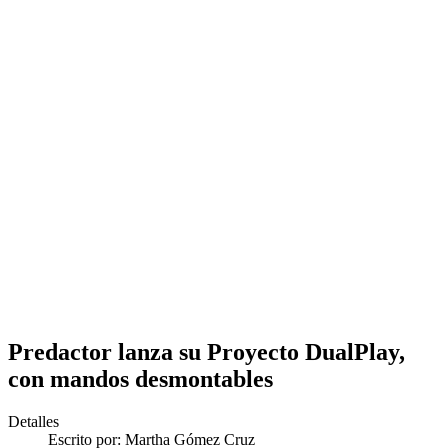
Predactor lanza su Proyecto DualPlay,
con mandos desmontables
Detalles
Escrito por:
Martha Gómez Cruz