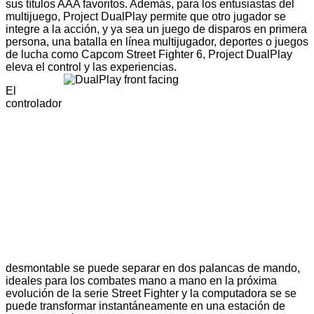
sus títulos AAA favoritos. Además, para los entusiastas del
multijuego, Project DualPlay permite que otro jugador se
integre a la acción, y ya sea un juego de disparos en primera
persona, una batalla en línea multijugador, deportes o juegos
de lucha como Capcom Street Fighter 6, Project DualPlay
eleva el control y las experiencias.
El
controlador
desmontable se puede separar en dos palancas de mando,
ideales para los combates mano a mano en la próxima
evolución de la serie Street Fighter y la computadora se se
puede transformar instantáneamente en una estación de