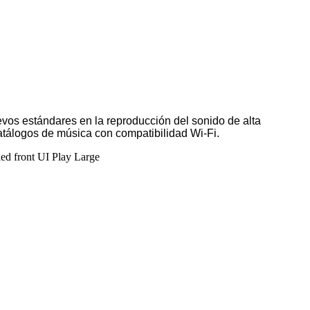
os estándares en la reproducción del sonido de alta
atálogos de música con compatibilidad Wi-Fi.