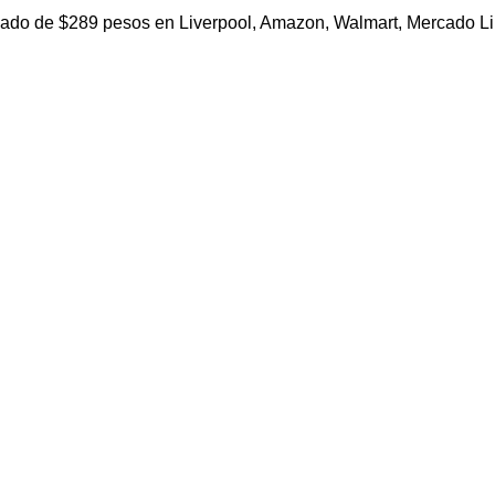
mado de $289 pesos en Liverpool, Amazon, Walmart, Mercado Li