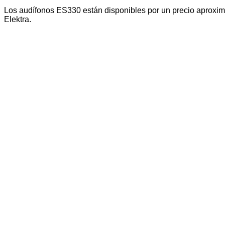
Los audífonos ES330 están disponibles por un precio aproxi
Elektra.