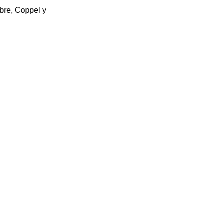
bre, Coppel y