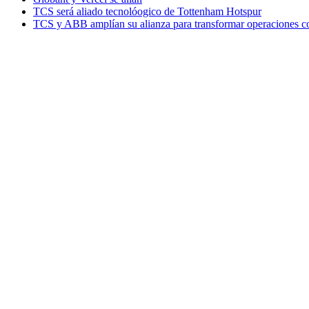
TCS será aliado tecnolóogico de Tottenham Hotspur
TCS y ABB amplían su alianza para transformar operaciones c