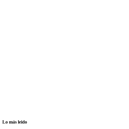
Lo más leido