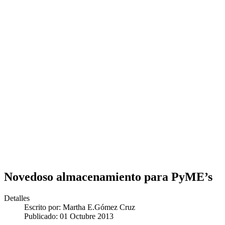
Novedoso almacenamiento para PyME’s
Detalles
Escrito por:
Martha E.Gómez Cruz
Publicado: 01 Octubre 2013