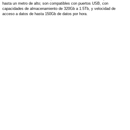
hasta un metro de alto; son compatibles con puertos USB, con
capacidades de almacenamiento de 320Gb a 1.5Tb, y velocidad de
acceso a datos de hasta 150Gb de datos por hora.