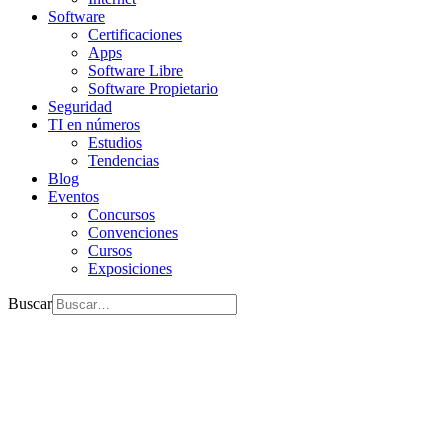
Software
Certificaciones
Apps
Software Libre
Software Propietario
Seguridad
TI en números
Estudios
Tendencias
Blog
Eventos
Concursos
Convenciones
Cursos
Exposiciones
Buscar