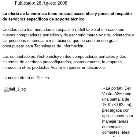
Publicado: 28 Agosto 2008
La oferta de la empresa tiene precios accesibles y posee el respaldo
de servicios específicos de soporte técnico.
Creados para los mercados en expansión, Dell lanzó al mercado sus
nuevas computadoras portátiles y de escritorio marca Vostro, orientados a
las pequeñas empresas e instituciones que no cuentan con gran
presupuesto para Tecnologías de Información.
Las computadoras Vostro incluyen dos computadoras portátiles y dos
sistemas de escritorio preconfigurados; posteriormente, la empresa
introducirá otros productos Vostro en países en desarrollo.
La nueva oferta de Dell es:
- La portátil Dell
Vostro A860 con
una pantalla de
15.6” (39.62 cm),
precargada con
aplicaciones para
manejar tareas
comerciales
corrientes, ideal