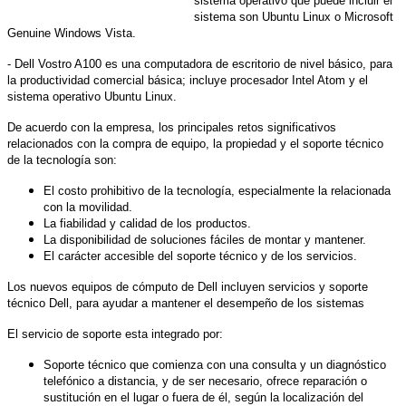
sistema operativo que puede incluir el
sistema son Ubuntu Linux o Microsoft
Genuine Windows Vista.
- Dell Vostro A100 es una computadora de escritorio de nivel básico, para
la productividad comercial básica; incluye procesador Intel Atom y el
sistema operativo Ubuntu Linux.
De acuerdo con la empresa, los principales retos significativos
relacionados con la compra de equipo, la propiedad y el soporte técnico
de la tecnología son:
El costo prohibitivo de la tecnología, especialmente la relacionada
con la movilidad.
La fiabilidad y calidad de los productos.
La disponibilidad de soluciones fáciles de montar y mantener.
El carácter accesible del soporte técnico y de los servicios.
Los nuevos equipos de cómputo de Dell incluyen servicios y soporte
técnico Dell, para ayudar a mantener el desempeño de los sistemas
El servicio de soporte esta integrado por:
Soporte técnico que comienza con una consulta y un diagnóstico
telefónico a distancia, y de ser necesario, ofrece reparación o
sustitución en el lugar o fuera de él, según la localización del