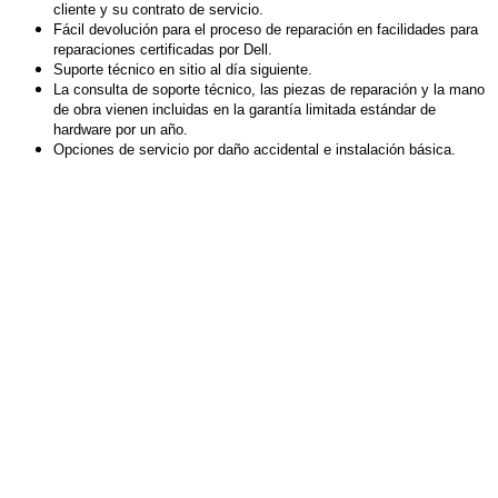
cliente y su contrato de servicio.
Fácil devolución para el proceso de reparación en facilidades para
reparaciones certificadas por Dell.
Suporte técnico en sitio al día siguiente.
La consulta de soporte técnico, las piezas de reparación y la mano
de obra vienen incluidas en la garantía limitada estándar de
hardware por un año.
Opciones de servicio por daño accidental e instalación básica.