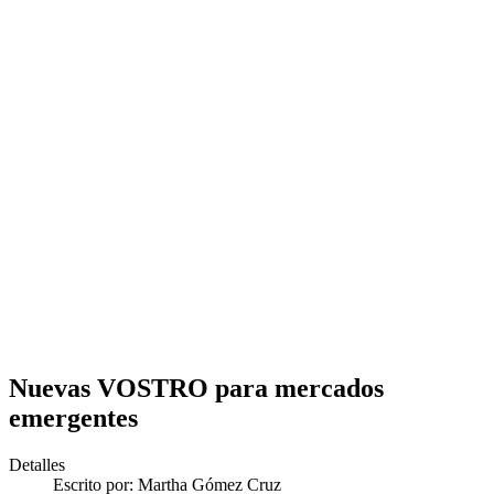
Nuevas VOSTRO para mercados
emergentes
Detalles
Escrito por:
Martha Gómez Cruz