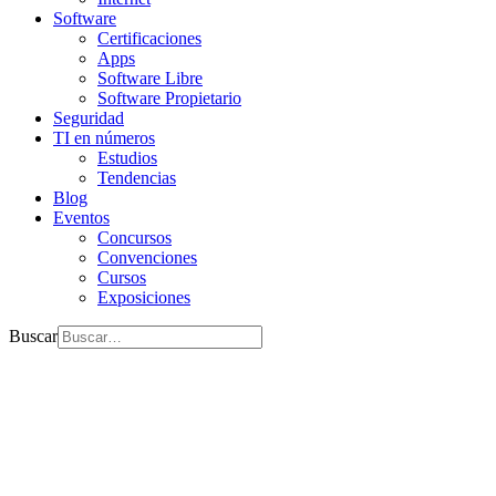
Software
Certificaciones
Apps
Software Libre
Software Propietario
Seguridad
TI en números
Estudios
Tendencias
Blog
Eventos
Concursos
Convenciones
Cursos
Exposiciones
Buscar