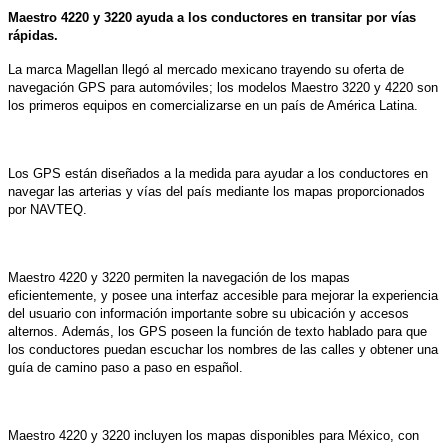
Maestro 4220 y 3220 ayuda a los conductores en transitar por vías
rápidas.
La marca Magellan llegó al mercado mexicano trayendo su oferta de
navegación GPS para automóviles; los modelos Maestro 3220 y 4220 son
los primeros equipos en comercializarse en un país de América Latina.
Los GPS están diseñados a la medida para ayudar a los conductores en
navegar las arterias y vías del país mediante los mapas proporcionados
por NAVTEQ.
Maestro 4220 y 3220 permiten la navegación de los mapas
eficientemente, y posee una interfaz accesible para mejorar la experiencia
del usuario con información importante sobre su ubicación y accesos
alternos.
Además, los GPS poseen la función de
texto hablado
para que
los conductores puedan escuchar los nombres de las calles y obtener una
guía de camino paso a paso en español.
Maestro 4220 y 3220 incluyen los mapas disponibles para México, con