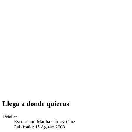
Llega a donde quieras
Detalles
Escrito por:
Martha Gómez Cruz
Publicado: 15 Agosto 2008