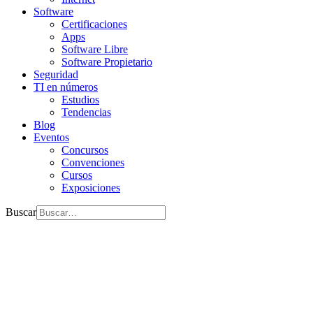
Software
Certificaciones
Apps
Software Libre
Software Propietario
Seguridad
TI en números
Estudios
Tendencias
Blog
Eventos
Concursos
Convenciones
Cursos
Exposiciones
Buscar