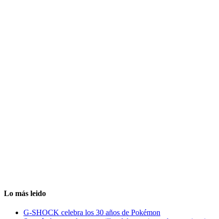
Lo más leido
G-SHOCK celebra los 30 años de Pokémon