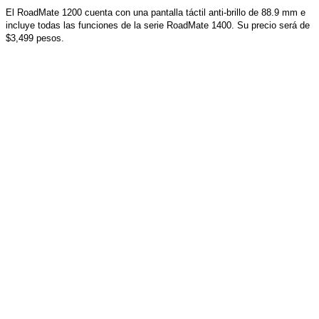
El RoadMate 1200 cuenta con una pantalla táctil anti-brillo de 88.9 mm e
incluye todas las funciones de la serie RoadMate 1400. Su precio será de
$3,499 pesos.