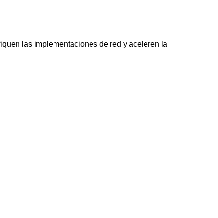
iquen las implementaciones de red y aceleren la