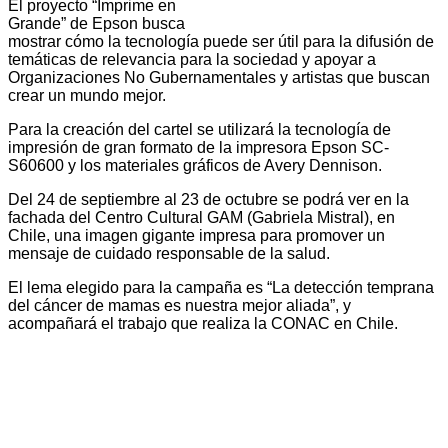
El proyecto “Imprime en
Grande” de Epson busca
mostrar cómo la tecnología puede ser útil para la difusión de
temáticas de relevancia para la sociedad y apoyar a
Organizaciones No Gubernamentales y artistas que buscan
crear un mundo mejor.
Para la creación del cartel se utilizará la tecnología de
impresión de gran formato de la impresora Epson SC-
S60600 y los materiales gráficos de Avery Dennison.
Del 24 de septiembre al 23 de octubre se podrá ver en la
fachada del Centro Cultural GAM (Gabriela Mistral), en
Chile, una imagen gigante impresa para promover un
mensaje de cuidado responsable de la salud.
El lema elegido para la campaña es “La detección temprana
del cáncer de mamas es nuestra mejor aliada”, y
acompañará el trabajo que realiza la CONAC en Chile.