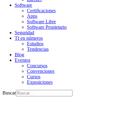
Software
Certificaciones
Apps
Software Libre
Software Propietario
Seguridad
TI en números
Estudios
Tendencias
Blog
Eventos
Concursos
Convenciones
Cursos
Exposiciones
Buscar