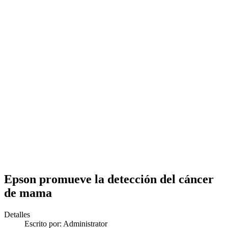
Epson promueve la detección del cáncer
de mama
Detalles
Escrito por:
Administrator