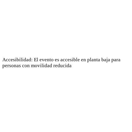
Accesibilidad: El evento es accesible en planta baja para
personas con movilidad reducida