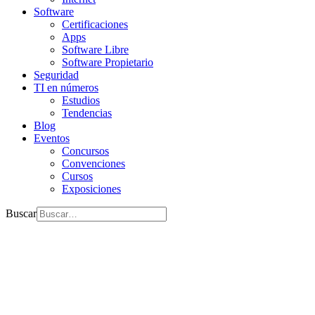
Software
Certificaciones
Apps
Software Libre
Software Propietario
Seguridad
TI en números
Estudios
Tendencias
Blog
Eventos
Concursos
Convenciones
Cursos
Exposiciones
Buscar