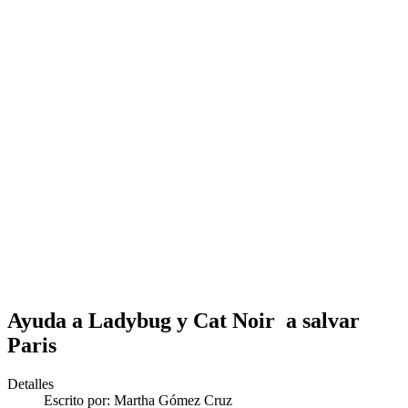
Ayuda a Ladybug y Cat Noir a salvar
Paris
Detalles
Escrito por:
Martha Gómez Cruz