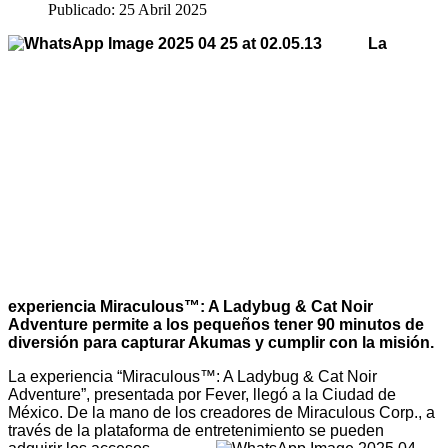
Publicado: 25 Abril 2025
La
experiencia Miraculous™: A Ladybug & Cat Noir
Adventure permite a los pequeños tener 90 minutos de
diversión para capturar Akumas y cumplir con la misión.
La experiencia “Miraculous™: A Ladybug & Cat Noir
Adventure”, presentada por Fever, llegó a la Ciudad de
México. De la mano de los creadores de Miraculous Corp., a
través de la plataforma de entretenimiento se pueden