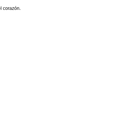
l corazón.