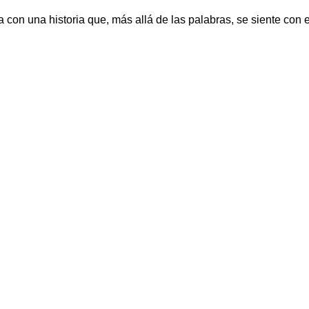
 una historia que, más allá de las palabras, se siente con e