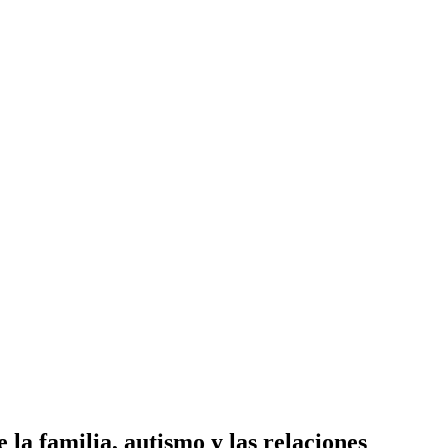
 la familia, autismo y las relaciones