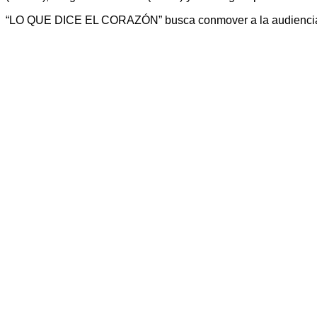
“LO QUE DICE EL CORAZÓN” busca conmover a la audiencia con