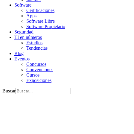
Software
Certificaciones
Apps
Software Libre
Software Propietario
Seguridad
TI en números
Estudios
Tendencias
Blog
Eventos
Concursos
Convenciones
Cursos
Exposiciones
Buscar