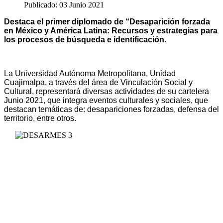
Publicado: 03 Junio 2021
Destaca el primer diplomado de “Desaparición forzada
en México y América Latina: Recursos y estrategias para
los procesos de búsqueda e identificación.
La Universidad Autónoma Metropolitana, Unidad
Cuajimalpa, a través del área de Vinculación Social y
Cultural, representará diversas actividades de su cartelera
Junio 2021, que integra eventos culturales y sociales, que
destacan temáticas de: desapariciones forzadas, defensa del
territorio, entre otros.