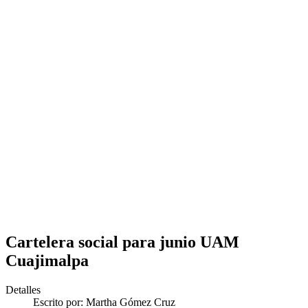
Cartelera social para junio UAM
Cuajimalpa
Detalles
Escrito por:
Martha Gómez Cruz