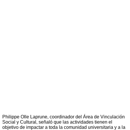
Philippe Olle Laprune, coordinador del Área de Vinculación
Social y Cultural, señaló que las actividades tienen el
objetivo de impactar a toda la comunidad universitaria y a la