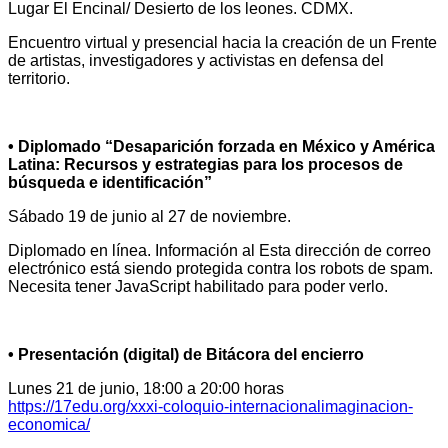
Lugar El Encinal/ Desierto de los leones. CDMX.
Encuentro virtual y presencial hacia la creación de un Frente
de artistas, investigadores y activistas en defensa del
territorio.
• Diplomado “Desaparición forzada en México y América
Latina: Recursos y
estrategias para los procesos de
búsqueda e identificación”
Sábado 19 de junio al 27 de noviembre.
Diplomado en línea. Información al
Esta dirección de correo
electrónico está siendo protegida contra los robots de spam.
Necesita tener JavaScript habilitado para poder verlo.
• Presentación (digital) de Bitácora del encierro
Lunes 21 de junio, 18:00 a 20:00 horas
https://17edu.org/xxxi-coloquio-internacionalimaginacion-
economica/