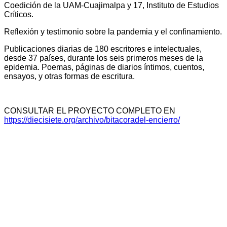
Coedición de la UAM-Cuajimalpa y 17, Instituto de Estudios
Críticos.
Reflexión y testimonio sobre la pandemia y el confinamiento.
Publicaciones diarias de 180 escritores e intelectuales,
desde 37 países, durante los seis primeros meses de la
epidemia. Poemas, páginas de diarios íntimos, cuentos,
ensayos, y otras formas de escritura.
CONSULTAR EL PROYECTO COMPLETO EN
https://diecisiete.org/archivo/bitacoradel-encierro/