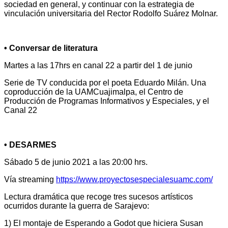
sociedad en general, y continuar con la estrategia de
vinculación universitaria del Rector Rodolfo Suárez Molnar.
• Conversar de literatura
Martes a las 17hrs en canal 22 a partir del 1 de junio
Serie de TV conducida por el poeta Eduardo Milán. Una
coproducción de la UAMCuajimalpa, el Centro de
Producción de Programas Informativos y Especiales, y el
Canal 22
• DESARMES
Sábado 5 de junio 2021 a las 20:00 hrs.
Vía streaming
https://www.proyectosespecialesuamc.com/
Lectura dramática que recoge tres sucesos artísticos
ocurridos durante la guerra de Sarajevo:
1) El montaje de Esperando a Godot que hiciera Susan