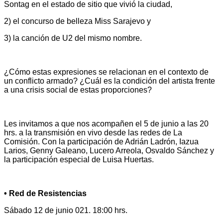
Sontag en el estado de sitio que vivió la ciudad,
2) el concurso de belleza Miss Sarajevo y
3) la canción de U2 del mismo nombre.
¿Cómo estas expresiones se relacionan en el contexto de
un conflicto armado? ¿Cuál es la condición del artista frente
a una crisis social de estas proporciones?
Les invitamos a que nos acompañen el 5 de junio a las 20
hrs. a la transmisión en vivo desde las redes de La
Comisión. Con la participación de Adrián Ladrón, Iazua
Larios, Genny Galeano, Lucero Arreola, Osvaldo Sánchez y
la participación especial de Luisa Huertas.
• Red de Resistencias
Sábado 12 de junio 021. 18:00 hrs.