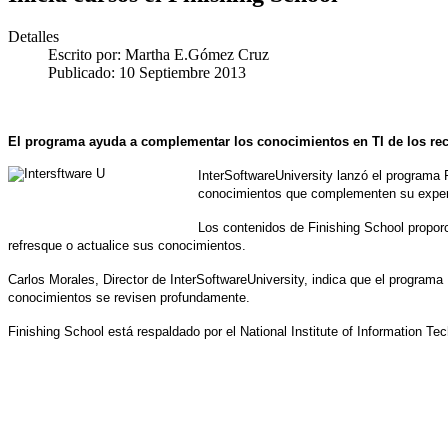
Detalles
Escrito por:
Martha E.Gómez Cruz
Publicado: 10 Septiembre 2013
El programa ayuda a complementar los conocimientos en TI de los rec
InterSoftwareUniversity lanzó el programa 
conocimientos que complementen su experi
Los contenidos de Finishing School propor
refresque o actualice sus conocimientos.
Carlos Morales, Director de InterSoftwareUniversity, indica que el programa
conocimientos se revisen profundamente.
Finishing School está respaldado por el National Institute of Information Te