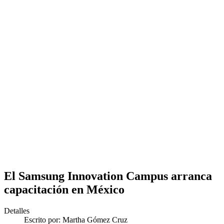
El Samsung Innovation Campus arranca
capacitación en México
Detalles
Escrito por:
Martha Gómez Cruz