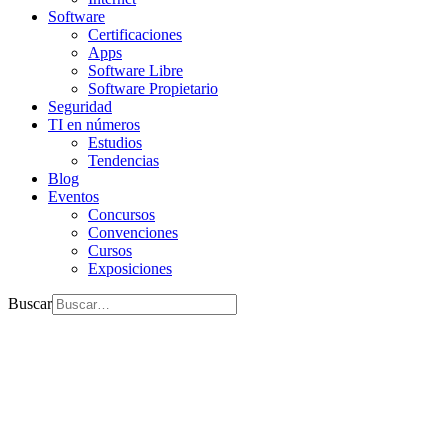
Software
Certificaciones
Apps
Software Libre
Software Propietario
Seguridad
TI en números
Estudios
Tendencias
Blog
Eventos
Concursos
Convenciones
Cursos
Exposiciones
Buscar