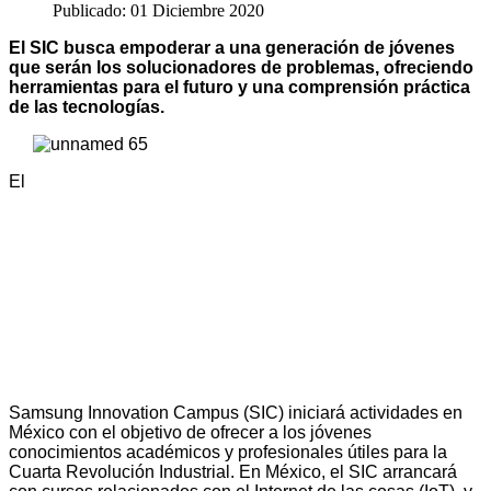
Publicado: 01 Diciembre 2020
El SIC busca empoderar a una generación de jóvenes
que serán los solucionadores de problemas, ofreciendo
herramientas para el futuro y una comprensión práctica
de las tecnologías.
El
Samsung Innovation Campus (SIC) iniciará actividades en
México con el objetivo de ofrecer a los jóvenes
conocimientos académicos y profesionales útiles para la
Cuarta Revolución Industrial. En México, el SIC arrancará