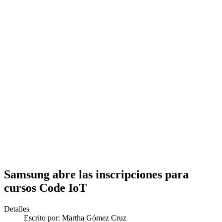
Samsung abre las inscripciones para
cursos Code IoT
Detalles
Escrito por:
Martha Gómez Cruz