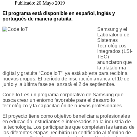
Publicado: 20 Mayo 2019
El programa está disponible en español, inglés y
portugués de manera gratuita.
Samsung y el
Laboratorio de
Sistemas
Tecnológicos
Integrados (LSI-
TEC)
anunciaron que
la plataforma
digital y gratuita “Code IoT”, ya está abierta para recibir a
nuevos grupos. El período de inscripción arranca el 10 de
junio y la última fase se lanzará el 2 de septiembre.
Code IoT es un programa corporativo de Samsung que
busca crear un entorno favorable para el desarrollo
tecnológico y la capacitación de nuevos profesionales.
El proyecto tiene como objetivo beneficiar a profesionales
en educación, estudiantes e interesados en la industria de
la tecnología. Los participantes que completen las tareas de
las diferentes etapas, recibirán un certificado al término de