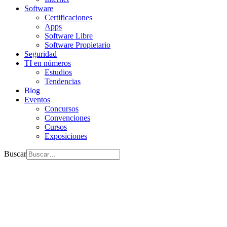
Software
Certificaciones
Apps
Software Libre
Software Propietario
Seguridad
TI en números
Estudios
Tendencias
Blog
Eventos
Concursos
Convenciones
Cursos
Exposiciones
Buscar