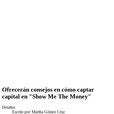
Ofrecerán consejos en cómo captar
capital en "Show Me The Money"
Detalles
Escrito por:
Martha Gómez Cruz