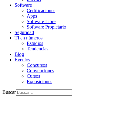
Software
Certificaciones
Apps
Software Libre
Software Propietario
Seguridad
TI en números
Estudios
Tendencias
Blog
Eventos
Concursos
Convenciones
Cursos
Exposiciones
Buscar