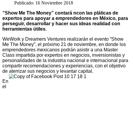
Publicado: 16 Noviembre 2018
“Show Me The Money” contará ncon las pláticas de
expertos para apoyar a emprendedores en México, para
perseguir, desarrollar y hacer sus ideas realidad con
herramientas útiles.
WeWork y Dreamers Ventures realizarán el evento “Show
Me The Money”, el próximo 21 de noviembre, en donde los
emprendedores mexicanos podrán asistir a una Master
Class impartida por expertos en negocios, inversionistas y
personalidades de la industria nacional e internacional para
compartir recomendaciones y experiencias, con el objetivo
de aterrizar sus negocios y levantar capital.
En
el