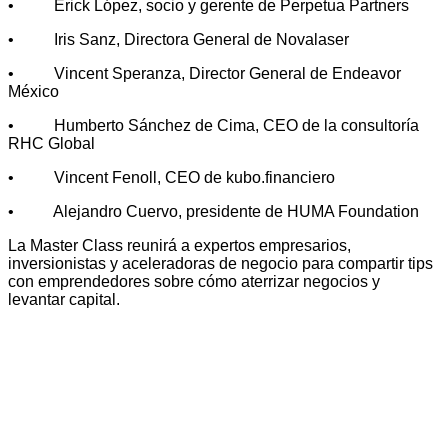
• Erick López, socio y gerente de Perpetua Partners
• Iris Sanz, Directora General de Novalaser
• Vincent Speranza, Director General de Endeavor
México
• Humberto Sánchez de Cima, CEO de la consultoría
RHC Global
• Vincent Fenoll, CEO de kubo.financiero
• Alejandro Cuervo, presidente de HUMA Foundation
La Master Class reunirá a expertos empresarios,
inversionistas y aceleradoras de negocio para compartir tips
con emprendedores sobre cómo aterrizar negocios y
levantar capital.