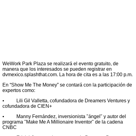
WeWork Park Plaza se realizará el evento gratuito, de
manera que los interesados se pueden registrar en
dvmexico.splashthat.com. La hora de cita es a las 17:00 p.m.
En “Show Me The Money” se contará con la participación de
expertos como:
• Lili Gil Valletta, cofundadora de Dreamers Ventures y
cofundadora de CIEN+
• Manny Fernández, inversionista "ángel" y autor del
programa "Make Me A Millionaire Inventor" de la cadena
CNBC