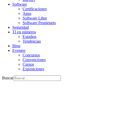
Software
Certificaciones
Apps
Software Libre
Software Propietario
Seguridad
TI en números
Estudios
Tendencias
Blog
Eventos
Concursos
Convenciones
Cursos
Exposiciones
Buscar