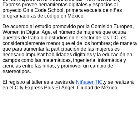
Express provee herramientas digitales y espacios al
proyecto Girls Code School, primera escuela de niñas
programadoras de código en México.
De acuerdo al estudio promovido por la Comisión Europea,
Women in Digital Age, el número de mujeres que ocupa
puestos de trabajo o estudios en el sector de las TIC, es
considerablemente menor que el de los hombres; de manera
que para aumentar la participación de las mujeres es
necesario impulsar habilidades digitales y la educación en
campos como las matemáticas, ingeniería, informática y
ciencias entre las niñas, y promover un cambio de
estereotipos.
El registro al taller es a través de
NiñasenTIC
,y se realizará
en el City Express Plus El Ángel, Ciudad de México.