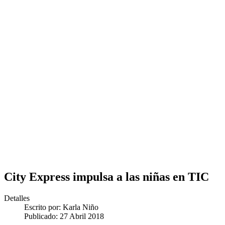
City Express impulsa a las niñas en TIC
Detalles
Escrito por:
Karla Niño
Publicado: 27 Abril 2018