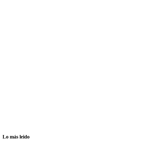
Lo más leido