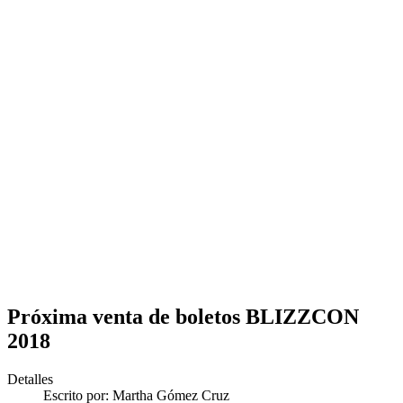
Próxima venta de boletos BLIZZCON
2018
Detalles
Escrito por:
Martha Gómez Cruz