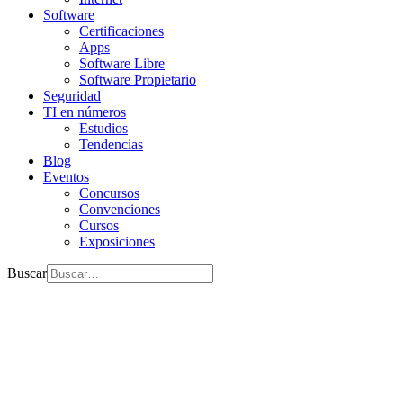
Software
Certificaciones
Apps
Software Libre
Software Propietario
Seguridad
TI en números
Estudios
Tendencias
Blog
Eventos
Concursos
Convenciones
Cursos
Exposiciones
Buscar