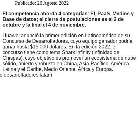
Publicado: 26 Agosto 2022
El competencia aborda 4 categorías: EI, PaaS, Medios y
Base de datos; el cierre de postulaciones es el 2 de
octubre y la final el 4 de noviembre.
Huawei anunció la primer edición en Latinoamérica de su
Concurso de Desarrolladores, cuyo equipo ganador podría
ganar hasta $15,000 dólares. En la edición 2022, el
concurso tiene como tema Spark Infinity (Infinidad de
Chispas), cuyo objetivo es promover un ecosistema de nube
sólido, abierto y robusto en China, Asia-Pacífico, América
Latina y el Caribe, Medio Oriente, África y Europa.