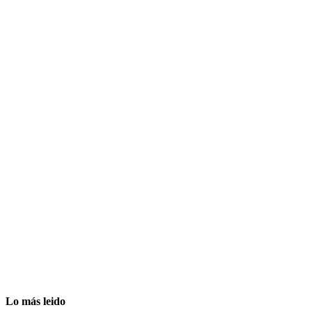
Lo más leido