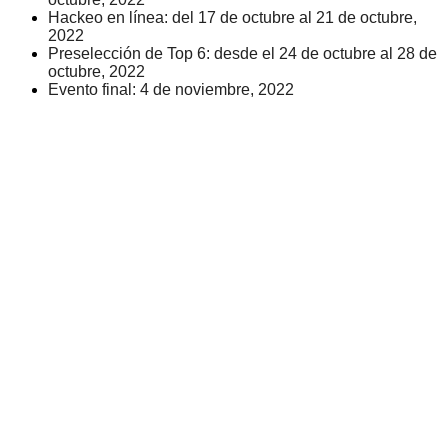
Hackeo en línea: del 17 de octubre al 21 de octubre,
2022
Preselección de Top 6: desde el 24 de octubre al 28 de
octubre, 2022
Evento final: 4 de noviembre, 2022