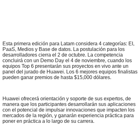
Esta primera edición para Latam considera 4 categorías: EI,
PaaS, Medios y Base de datos. La postulación para los
desarrolladores cierra el 2 de octubre.
La competencia
concluirá con un Demo Day el 4 de noviembre, cuando los
equipos Top 6 presentarán sus proyectos en vivo ante un
panel del jurado de Huawei. Los 6 mejores equipos finalistas
pueden ganar premios de hasta $15,000 dólares.
Huawei ofrecerá orientación y soporte de sus expertos, de
manera que los participantes desarrollarán sus aplicaciones
con el potencial de impulsar innovaciones que impacten los
mercados de la región, y ganarán experiencia práctica para
poner en práctica a lo largo de su carrera.