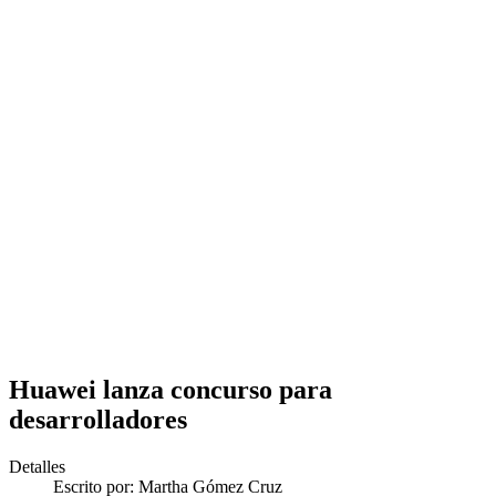
Huawei lanza concurso para
desarrolladores
Detalles
Escrito por:
Martha Gómez Cruz