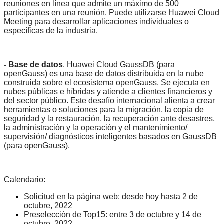
reuniones en línea que admite un máximo de 500
participantes en una reunión. Puede utilizarse Huawei Cloud
Meeting para desarrollar aplicaciones individuales o
específicas de la industria.
- Base de datos
. Huawei Cloud GaussDB (para
openGauss) es una base de datos distribuida en la nube
construida sobre el ecosistema openGauss. Se ejecuta en
nubes públicas e híbridas y atiende a clientes financieros y
del sector público. Este desafío internacional alienta a crear
herramientas o soluciones para la migración, la copia de
seguridad y la restauración, la recuperación ante desastres,
la administración y la operación y el mantenimiento/
supervisión/ diagnósticos inteligentes basados en GaussDB
(para openGauss).
Calendario:
Solicitud en la página web: desde hoy hasta 2 de
octubre, 2022
Preselección de Top15: entre 3 de octubre y 14 de
octubre, 2022