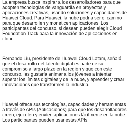
La empresa busca inspirar a los desarrolladores para que
adopten tecnologías de vanguardia en proyectos y
aplicaciones creativas, usando soluciones y capacidades de
Huawei Cloud. Para Huawei, la nube podría ser el camino
para que desarrollen y moneticen aplicaciones. Los
participantes del concurso, si desean pueden elegir Cloud
Foundation Track para la innovación de aplicaciones en
cloud.
Fernando Liu, presidente de Huawei Cloud Latam, señaló
que el desarrollo del talento digital es parte de su
compromiso a largo plazo en la región y que con este
concurso, les gustaría animar a los jóvenes a intentar
superar los límites digitales y de la nube, y aprender y crear
innovaciones que transformen la industria.
Huawei ofrece sus tecnologías, capacidades y herramientas
a través de APIs (Aplicaciones) para que los desarrolladores
creen, ejecuten y envíen aplicaciones fácilmente en la nube.
Los participantes pueden usar estas APIs.