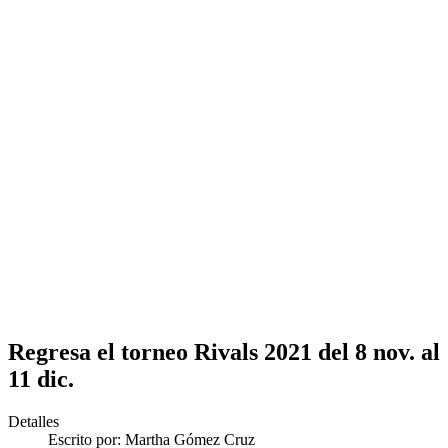
Regresa el torneo Rivals 2021 del 8 nov. al
11 dic.
Detalles
Escrito por:
Martha Gómez Cruz