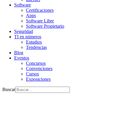
Software
Certificaciones
Apps
Software Libre
Software Propietario
Seguridad
TI en números
Estudios
Tendencias
Blog
Eventos
Concursos
Convenciones
Cursos
Exposiciones
Buscar