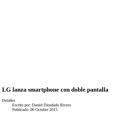
LG lanza smartphone con doble pantalla
Detalles
Escrito por:
Daniel Diosdado Rivera
Publicado: 06 Octubre 2015