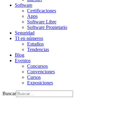
Software
Certificaciones
Apps
Software Libre
Software Propietario
Seguridad
TI en números
Estudios
Tendencias
Blog
Eventos
Concursos
Convenciones
Cursos
Exposiciones
Buscar