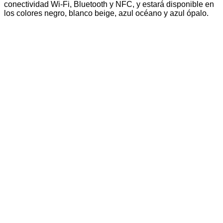
conectividad Wi-Fi, Bluetooth y NFC, y estará disponible en
los colores negro, blanco beige, azul océano y azul ópalo.