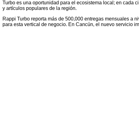
Turbo es una oportunidad para el ecosistema local; en cada ci
y artículos populares de la región.
Rappi Turbo reporta más de 500,000 entregas mensuales a nive
para esta vertical de negocio. En Cancún, el nuevo servicio i