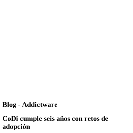
Blog - Addictware
CoDi cumple seis años con retos de
adopción