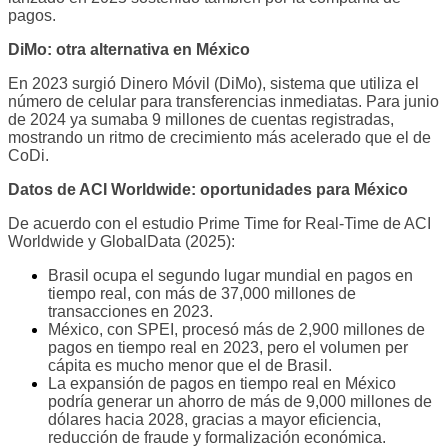
pagos.
DiMo: otra alternativa en México
En 2023 surgió Dinero Móvil (DiMo), sistema que utiliza el
número de celular para transferencias inmediatas. Para junio
de 2024 ya sumaba 9 millones de cuentas registradas,
mostrando un ritmo de crecimiento más acelerado que el de
CoDi.
Datos de ACI Worldwide: oportunidades para México
De acuerdo con el estudio Prime Time for Real-Time de ACI
Worldwide y GlobalData (2025):
Brasil ocupa el segundo lugar mundial en pagos en
tiempo real, con más de 37,000 millones de
transacciones en 2023.
México, con SPEI, procesó más de 2,900 millones de
pagos en tiempo real en 2023, pero el volumen per
cápita es mucho menor que el de Brasil.
La expansión de pagos en tiempo real en México
podría generar un ahorro de más de 9,000 millones de
dólares hacia 2028, gracias a mayor eficiencia,
reducción de fraude y formalización económica.