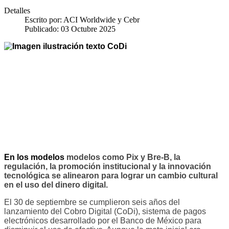
Detalles
Escrito por:
ACI Worldwide y Cebr
Publicado: 03 Octubre 2025
En los modelos
modelos como Pix y Bre-B, la
regulación, la promoción institucional y la innovación
tecnológica se alinearon para lograr un cambio cultural
en el uso del dinero digital.
El 30 de septiembre se cumplieron seis años del
lanzamiento del Cobro Digital (CoDi), sistema de pagos
electrónicos desarrollado por el Banco de México para