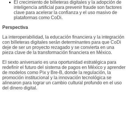
El crecimiento de billeteras digitales y la adopción de
inteligencia artificial para prevenir fraude son factores
clave para acelerar la confianza y el uso masivo de
plataformas como CoDi.
Perspectiva
La interoperabilidad, la educación financiera y la integración
con billeteras digitales serán determinantes para que CoDi
deje de ser un proyecto rezagado y se convierta en una
pieza clave de la transformación financiera en México.
El sexto aniversario es una oportunidad estratégica para
redefinir el futuro del sistema de pagos en México y aprender
de modelos como Pix y Bre-B, donde la regulación, la
promoción institucional y la innovación tecnológica se
alinearon para lograr un cambio cultural profundo en el uso
del dinero digital.