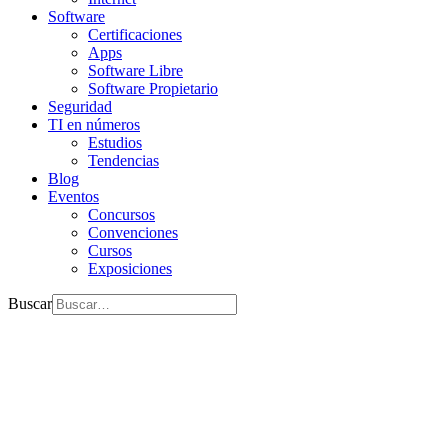
Software
Certificaciones
Apps
Software Libre
Software Propietario
Seguridad
TI en números
Estudios
Tendencias
Blog
Eventos
Concursos
Convenciones
Cursos
Exposiciones
Buscar