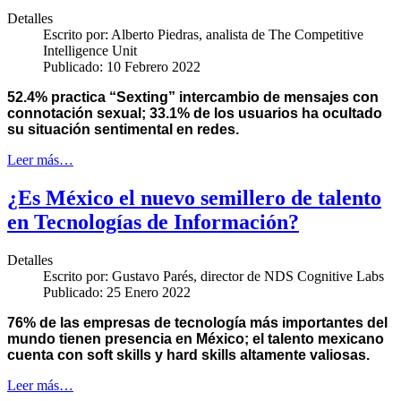
Detalles
Escrito por:
Alberto Piedras, analista de The Competitive
Intelligence Unit
Publicado: 10 Febrero 2022
52.4% practica “Sexting” intercambio de mensajes con
connotación sexual; 33.1% de los usuarios ha ocultado
su situación sentimental en redes.
Leer más…
¿Es México el nuevo semillero de talento
en Tecnologías de Información?
Detalles
Escrito por:
Gustavo Parés, director de NDS Cognitive Labs
Publicado: 25 Enero 2022
76% de las empresas de tecnología más importantes del
mundo tienen presencia en México; el talento mexicano
cuenta con soft skills y hard skills altamente valiosas.
Leer más…