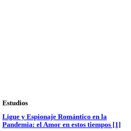
Estudios
Ligue y Espionaje Romántico en la
Pandemia: el Amor en estos tiempos [1]