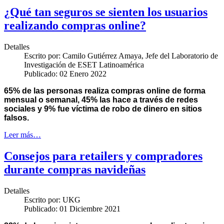
¿Qué tan seguros se sienten los usuarios
realizando compras online?
Detalles
Escrito por:
Camilo Gutiérrez Amaya, Jefe del Laboratorio de
Investigación de ESET Latinoamérica
Publicado: 02 Enero 2022
65% de las personas realiza compras online de forma
mensual o semanal, 45% las hace a través de redes
sociales y 9% fue víctima de robo de dinero en sitios
falsos.
Leer más…
Consejos para retailers y compradores
durante compras navideñas
Detalles
Escrito por:
UKG
Publicado: 01 Diciembre 2021