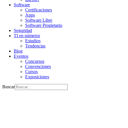
Software
Certificaciones
Apps
Software Libre
Software Propietario
Seguridad
TI en números
Estudios
Tendencias
Blog
Eventos
Concursos
Convenciones
Cursos
Exposiciones
Buscar