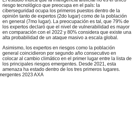
riesgo tecnológico que preocupa en el país: la
ciberseguridad ocupa los primeros puestos dentro de la
opinión tanto de expertos (2do lugar) como de la población
en general (7mo lugar). La preocupación es tal, que 79% de
los expertos declaró que el nivel de vulnerabilidad es mayor
en comparación con el 2022 y 80% considera que existe una
alta probabilidad de un ataque masivo a escala global.
Asimismo, los expertos en riesgos como la población
general coincidieron por segundo año consecutivo en
colocar al cambio climático en el primer lugar entre la lista de
los principales riesgos emergentes. Desde 2021, esta
amenaza ha estado dentro de los tres primeros lugares.