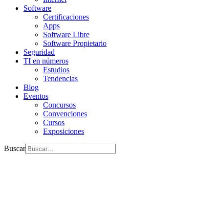
Software
Certificaciones
Apps
Software Libre
Software Propietario
Seguridad
TI en números
Estudios
Tendencias
Blog
Eventos
Concursos
Convenciones
Cursos
Exposiciones
Buscar