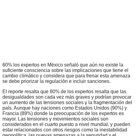
60% los expertos en México señaló que aún no existe la
suficiente consciencia sobre las implicaciones que tiene el
cambio climático y considera que para frenar esta amenaza
se debe priorizar la regulación e incluir sanciones.
El reporte resalta que 80% de los expertos resalta que las
desigualdades son cada vez más graves y podrían provocar
un aumento de las tensiones sociales y la fragmentación del
país. Aunque hay naciones como Estados Unidos (90%) y
Francia (89%) donde la preocupación de los expertos es
mayor. Las tensiones y movimientos sociales son
considerados en el cuarto puesto a nivel mundial, y pueden
estar relacionados con otros riesgos como la inestabilidad
geopolítica, las nuevas amenazas a la seguridad y el