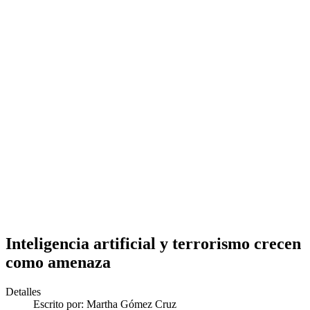
Inteligencia artificial y terrorismo crecen
como amenaza
Detalles
Escrito por:
Martha Gómez Cruz