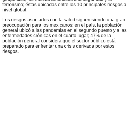
terrorismo; éstas ubicadas entre los 10 principales riesgos a
nivel global.
Los riesgos asociados con la salud siguen siendo una gran
preocupación para los mexicanos; en el país, la población
general ubicó a las pandemias en el segundo puesto y a las
enfermedades crónicas en el cuarto lugar; 47% de la
población general considera que el sector público está
preparado para enfrentar una crisis derivada por estos
riesgos.