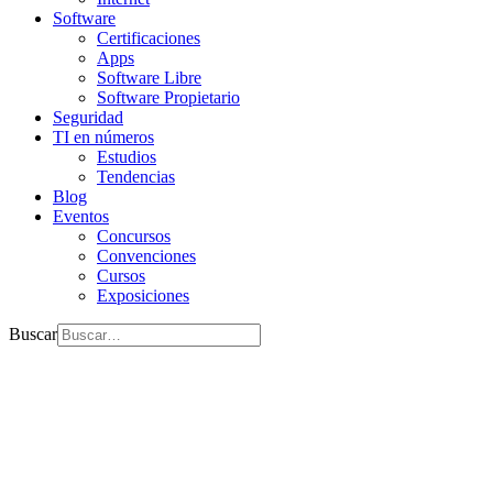
Software
Certificaciones
Apps
Software Libre
Software Propietario
Seguridad
TI en números
Estudios
Tendencias
Blog
Eventos
Concursos
Convenciones
Cursos
Exposiciones
Buscar