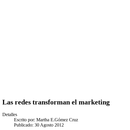
Las redes transforman el marketing
Detalles
Escrito por:
Martha E.Gómez Cruz
Publicado: 30 Agosto 2012