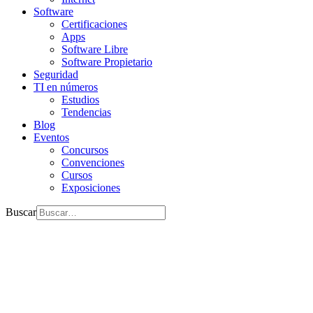
Software
Certificaciones
Apps
Software Libre
Software Propietario
Seguridad
TI en números
Estudios
Tendencias
Blog
Eventos
Concursos
Convenciones
Cursos
Exposiciones
Buscar