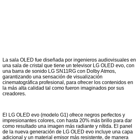
La sala OLED fue diseñada por ingenieros audiovisuales en
una sala de cristal que tiene un televisor LG OLED evo, con
una barra de sonido LG SN11RG con Dolby Atmos,
garantizando una sensación de visualización
cinematográfica profesional, para ofrecer los contenidos en
la más alta calidad tal como fueron imaginados por sus
creadores.
El LG OLED evo (modelo G1) ofrece negros perfectos y
impresionantes colores, con hasta 20% más brillo para dar
como resultado una imagen más radiante y nítida.
El panel
de la nueva generación de LG OLED evo incluye una capa
adicional y un material emisor más resistente, de manera