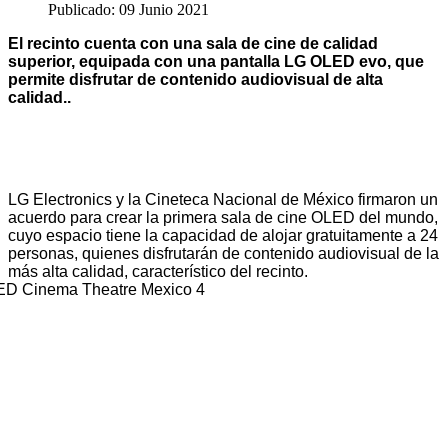
Publicado: 09 Junio 2021
El recinto cuenta con una sala de cine de calidad
superior, equipada con una pantalla LG OLED evo, que
permite disfrutar de contenido audiovisual de alta
calidad..
LG Electronics y la Cineteca Nacional de México firmaron un
acuerdo para crear la primera sala de cine OLED del mundo,
cuyo espacio tiene la capacidad de alojar gratuitamente a 24
personas, quienes disfrutarán de contenido audiovisual de la
más alta calidad, característico del recinto.