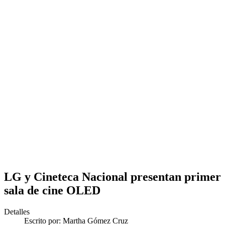
LG y Cineteca Nacional presentan primer
sala de cine OLED
Detalles
Escrito por:
Martha Gómez Cruz