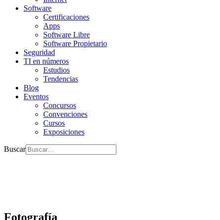
Software
Certificaciones
Apps
Software Libre
Software Propietario
Seguridad
TI en números
Estudios
Tendencias
Blog
Eventos
Concursos
Convenciones
Cursos
Exposiciones
Buscar
Fotografía