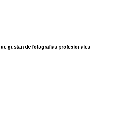
ue gustan de fotografías profesionales.