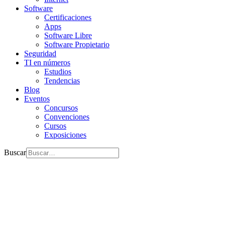
Software
Certificaciones
Apps
Software Libre
Software Propietario
Seguridad
TI en números
Estudios
Tendencias
Blog
Eventos
Concursos
Convenciones
Cursos
Exposiciones
Buscar