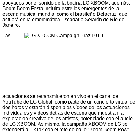
apoyados por el sonido de la bocina LG XBOOM; además,
Boom Boom Festa incluirá estrellas emergentes de la
escena musical mundial como el brasileño Delacruz, que
actuará en la emblemática Escadaria Selarón de Río de
Janeiro.
Las
actuaciones se retransmitieron en vivo en el canal de
YouTube de LG Global, como parte de un concierto virtual de
dos horas y estarán disponibles vídeos de las actuaciones
individuales y vídeos detrás de escena que muestran la
exploración creativa de los artistas, potenciado con el audio
de LG XBOOM.
Asimismo, la campaña XBOOM de LG se
extenderá a TikTok con el reto de baile “Boom Boom Pow”.