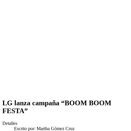
LG lanza campaña “BOOM BOOM
FESTA”
Detalles
Escrito por:
Martha Gómez Cruz